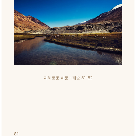
지혜로운 이품 · 게송 81–82
81