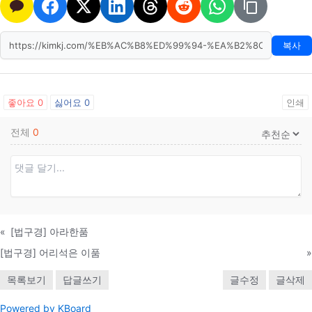
복사
좋아요
0
싫어요
0
인쇄
전체
0
«
[법구경] 아라한품
[법구경] 어리석은 이품
»
목록보기
답글쓰기
글수정
글삭제
Powered by KBoard