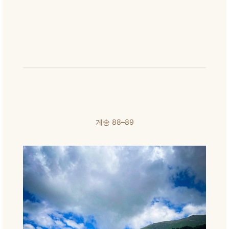
게송 88–89