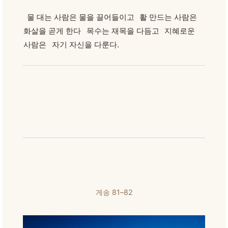
물 대는 사람은 물을 끌어들이고
활 만드는 사람은
화살을 곧게 한다
목수는 재목을 다듬고
지혜로운
사람은
자기 자신을 다룬다.
게송 81–82