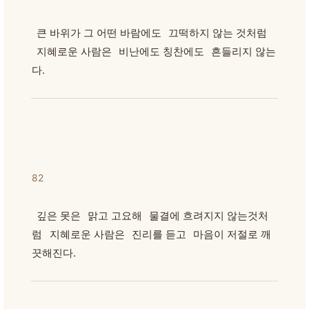
큰 바위가 그 어떤 바람에도
끄떡하지 않는 것처럼
지혜로운 사람은
비난에도 칭찬에도
흔들리지 않는
다.
82
깊은 못은
맑고 고요해
물결에 흐려지지 않는것처
럼
지혜로운 사람은
진리를 듣고
마음이 저절로 깨
끗해진다.