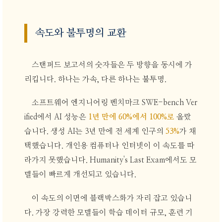
속도와 불투명의 교환
스탠퍼드 보고서의 숫자들은 두 방향을 동시에 가
리킵니다. 하나는 가속, 다른 하나는 불투명.
소프트웨어 엔지니어링 벤치마크 SWE-bench Ver
ified에서 AI 성능은
1년 만에 60%에서 100%로
올랐
습니다. 생성 AI는 3년 만에 전 세계 인구의
53%
가 채
택했습니다. 개인용 컴퓨터나 인터넷이 이 속도를 따
라가지 못했습니다. Humanity's Last Exam에서도 모
델들이 빠르게 개선되고 있습니다.
이 속도의 이면에 블랙박스화가 자리 잡고 있습니
다. 가장 강력한 모델들이 학습 데이터 규모, 훈련 기