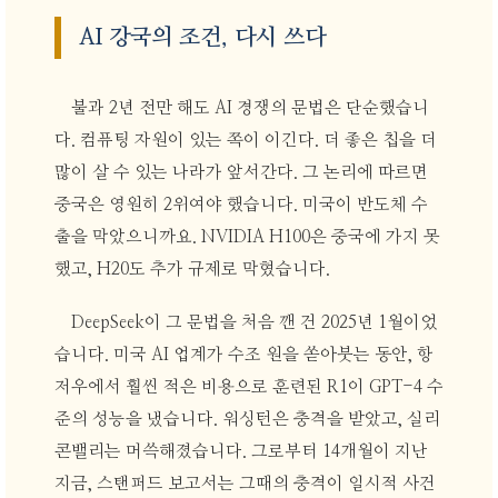
AI 강국의 조건, 다시 쓰다
불과 2년 전만 해도 AI 경쟁의 문법은 단순했습니
다. 컴퓨팅 자원이 있는 쪽이 이긴다. 더 좋은 칩을 더
많이 살 수 있는 나라가 앞서간다. 그 논리에 따르면
중국은 영원히 2위여야 했습니다. 미국이 반도체 수
출을 막았으니까요. NVIDIA H100은 중국에 가지 못
했고, H20도 추가 규제로 막혔습니다.
DeepSeek이 그 문법을 처음 깬 건 2025년 1월이었
습니다. 미국 AI 업계가 수조 원을 쏟아붓는 동안, 항
저우에서 훨씬 적은 비용으로 훈련된 R1이 GPT-4 수
준의 성능을 냈습니다. 워싱턴은 충격을 받았고, 실리
콘밸리는 머쓱해졌습니다. 그로부터 14개월이 지난
지금, 스탠퍼드 보고서는 그때의 충격이 일시적 사건