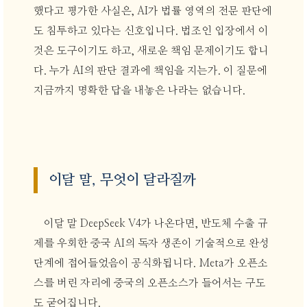
했다고 평가한 사실은, AI가 법률 영역의 전문 판단에
도 침투하고 있다는 신호입니다. 법조인 입장에서 이
것은 도구이기도 하고, 새로운 책임 문제이기도 합니
다. 누가 AI의 판단 결과에 책임을 지는가. 이 질문에
지금까지 명확한 답을 내놓은 나라는 없습니다.
이달 말, 무엇이 달라질까
이달 말 DeepSeek V4가 나온다면, 반도체 수출 규
제를 우회한 중국 AI의 독자 생존이 기술적으로 완성
단계에 접어들었음이 공식화됩니다. Meta가 오픈소
스를 버린 자리에 중국의 오픈소스가 들어서는 구도
도 굳어집니다.