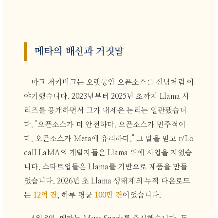
메타의 배신과 거짓말
마크 저커버그는 오랫동안 오픈소스를 신념처럼 이
야기했습니다. 2023년부터 2025년 초까지 Llama 시
리즈를 공개하면서 그가 내세운 논리는 일관됐습니
다. "오픈소스가 더 안전하다. 오픈소스가 민주적이
다. 오픈소스가 Meta에 유리하다." 그 말을 믿고 r/Lo
calLLaMA의 개발자들은 Llama 위에 사업을 지었습
니다. 스타트업들은 Llama를 기반으로 제품을 만들
었습니다. 2026년 초 Llama 생태계의 누적 다운로드
는
12억 건
, 하루 평균
100만 건
이었습니다.