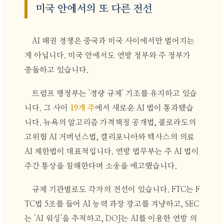
미국 안에서의 또 다른 전선
AI 패권 경쟁은 중국과 미국 사이에서만 벌어지는
게 아닙니다. 미국 안에서도 연방 정부와 주 정부가
충돌하고 있습니다.
트럼프 행정부는 '경량 규제' 기조를 유지하고 있습
니다. 그 사이
19개 주
에서 새로운 AI 법이 통과됐습
니다. 뉴욕의 알고리즘 가격책정 공개법, 콜로라도의
고위험 AI 거버넌스법, 캘리포니아와 텍사스의 의료
AI 제한법이 대표적입니다. 연방 법무부는 주 AI 법이
주간 통상을 침해한다며 소송을 예고했습니다.
규제 기관별로도 각자의 전선이 있습니다. FTC는 F
TC법 5조를 들어 AI 능력 과장 광고를 겨냥하고, SEC
는 'AI 워싱'을 추적하고, DOJ는 AI를 이용한 연방 의