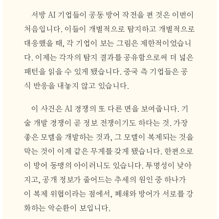
서방 AI 기업들이 공동 방어 작전을 편 것은 이번이
처음입니다. 이들이 개별적으로 탐지하고 개별적으로
대응했을 때, 각 기업이 보는 그림은 제한적이었습니
다. 이제는 각자의 탐지 결과를 공유함으로써 더 넓은
패턴을 읽을 수 있게 됐습니다. 중국 측 기업들은 공
식 반응을 내놓지 않고 있습니다.
이 사건은 AI 경쟁의 또 다른 면을 보여줍니다. 기
술 개발 경쟁이 곧 정보 전쟁이기도 하다는 것. 가장
좋은 모델을 개발하는 것과, 그 모델이 복제되는 것을
막는 것이 이제 같은 무게를 갖게 됐습니다. 한편으로
이 방어 동맹의 아이러니도 있습니다. 투명성이 낮아
지고, 공개 정보가 줄어드는 추세의 원인 중 하나가
이 복제 위협이라는 점에서, 폐쇄와 방어가 서로를 강
화하는 악순환이 보입니다.