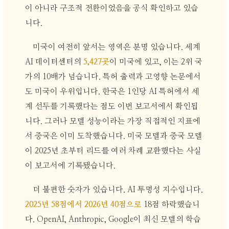
이 아니라 구조적 전환이었음을 공식 확인하고 있습
니다.
미국이 여전히 앞서는 영역은 분명 있습니다. 세계
AI 데이터센터의
5,427곳
이 미국에 있고, 이는 2위 국
가의 10배가 넘습니다. 특허 출력과 고영향 논문에서
도 미국이 우위입니다. 한국은 1인당 AI 특허에서 세
계 선두를 기록했다는 점도 이번 보고서에서 확인됩
니다. 그러나 모델 성능이라는 가장 직접적인 지표에
서 중국은 이미 도착했습니다. 미국 모델과 중국 모델
이 2025년 초부터 리드를 여러 차례 교환했다는 사실
이 보고서에 기록됐습니다.
더 불편한 숫자가 있습니다. AI 투명성 지수입니다.
2025년 58점에서 2026년 40점으로
18점 하락했습니
다. OpenAI, Anthropic, Google이 최신 모델의 학습