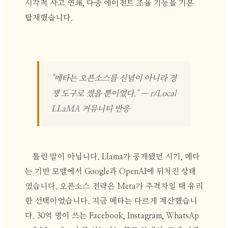
시각적 사고 연쇄, 다중 에이전트 조율 기능을 기본
탑재했습니다.
"메타는 오픈소스를 신념이 아니라 경
쟁 도구로 썼을 뿐이었다." — r/Local
LLaMA 커뮤니티 반응
틀린 말이 아닙니다. Llama가 공개됐던 시기, 메타
는 기반 모델에서 Google과 OpenAI에 뒤처진 상태
였습니다. 오픈소스 전략은 Meta가 추격자일 때 유리
한 선택이었습니다. 지금 메타는 다르게 계산했습니
다. 30억 명이 쓰는 Facebook, Instagram, WhatsAp