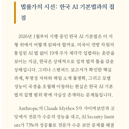
법률가의 시선: 한국 AI 기본법과의 접
점
2026년 1월부터 시행 중인 한국 AI 기본법은 이 지
형 위에서 어떻게 읽혀야 할까요. 미국이 연방 차원의
통일된 AI 법 없이 19개 주가 제각각 입법하는 혼란을
보이는 지금, 한국은 상대적으로 일찍 법적 틀을 갖춘
상태입니다. 그러나 스탠퍼드 보고서가 확인한 핵심
과제, 투명성 저하와 책임 소재 불명확, 그리고 모델
성능이 국경을 초월해 이동하는 현실은 한국 AI 기본
법의 집행 범위 밖에 사실상 존재하는 문제들입니다.
Anthropic의 Claude Mythos 5가 사이버보안과 코
딩에서 전문가 수준의 성능을 내고, AI Security Instit
ute가 73%의 성공률로 전문가 수준 보안 문제를 해결