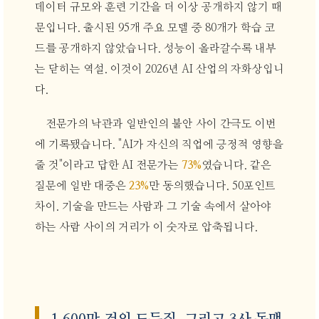
데이터 규모와 훈련 기간을 더 이상 공개하지 않기 때
문입니다. 출시된 95개 주요 모델 중 80개가 학습 코
드를 공개하지 않았습니다. 성능이 올라갈수록 내부
는 닫히는 역설. 이것이 2026년 AI 산업의 자화상입니
다.
전문가의 낙관과 일반인의 불안 사이 간극도 이번
에 기록됐습니다. "AI가 자신의 직업에 긍정적 영향을
줄 것"이라고 답한 AI 전문가는
73%
였습니다. 같은
질문에 일반 대중은
23%
만 동의했습니다. 50포인트
차이. 기술을 만드는 사람과 그 기술 속에서 살아야
하는 사람 사이의 거리가 이 숫자로 압축됩니다.