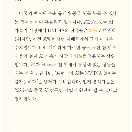
미국의 반도체 수출 규제가 중국 AI를 누를 수 있다
는 전제는 이미 흔들리고 있습니다. 2025년 중국 AI
가속기 시장에서 NVIDIA의 점유율은
55%
로 여전히
1위지만, 이전 90%를 넘던 지배력에서 크게 내려온
수치입니다. IDC 데이터에 따르면 중국 국산 칩 제조
사들이 현지 AI 가속기 시장의
41%
를 점유하는 상황
입니다. V4가 Huawei 칩 위에서 경쟁력 있는 성능을
내는 게 확인된다면, "프런티어 AI는 NVIDIA 없이는
불가능하다"는 명제가 무너집니다. 업계 분석가들은
2026년을 중국 AI 컴퓨팅 자립의 원년이 될 수 있다고
평가합니다.