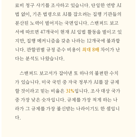
료비 청구 사기를 조사하고 있습니다. 단일한 연방 AI
법 없이, 기존 법령으로 AI를 잡으려는 집행 기관들의
분산된 노력이 벌어지는 국면입니다. 스탠퍼드 보고
서에 따르면 47개국이 현재 AI 입법 활동을 벌이고 있
지만, 집행 메커니즘을 갖춘 나라는 12개국에 불과합
니다. 관할권별 규정 준수 비용이
최대 8배
차이가 난
다는 분석도 나왔습니다.
스탠퍼드 보고서가 잡아낸 또 하나의 불편한 수치
가 있습니다. 미국 국민 중 자국 정부가 AI를 잘 규제
할 것이라고 믿는 비율은
31%
입니다. 조사 대상 국가
중 가장 낮은 숫자입니다. 규제를 가장 적게 하는 나
라가 그 규제를 가장 불신받는 나라이기도 한 셈입니
다.