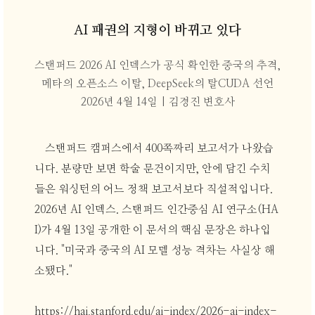
AI 패권의 지형이 바뀌고 있다
스탠퍼드 2026 AI 인덱스가 공식 확인한 중국의 추격,
메타의 오픈소스 이탈, DeepSeek의 탈CUDA 선언
2026년 4월 14일 | 김경진 변호사
스탠퍼드 캠퍼스에서 400쪽짜리 보고서가 나왔습
니다. 분량만 보면 학술 문건이지만, 안에 담긴 수치
들은 워싱턴의 어느 정책 보고서보다 직설적입니다.
2026년 AI 인덱스. 스탠퍼드 인간중심 AI 연구소(HA
I)가 4월 13일 공개한 이 문서의 핵심 문장은 하나입
니다. "미국과 중국의 AI 모델 성능 격차는 사실상 해
소됐다."
https://hai.stanford.edu/ai-index/2026-ai-index-