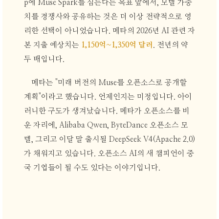
p에 Muse Spark를 심는다는 목표 앞에서, 모델 가중
치를 경쟁사와 공유하는 것은 더 이상 전략적으로 영
리한 선택이 아니었습니다. 메타의 2026년 AI 관련 자
본 지출 예상치는
1,150억~1,350억 달러
. 전년의 약
두 배입니다.
메타는 "미래 버전의 Muse를 오픈소스로 공개할
계획"이라고 했습니다. 언제인지는 미정입니다. 아이
러니한 구도가 생겨났습니다. 메타가 오픈소스를 비
운 자리에, Alibaba Qwen, ByteDance 오픈소스 모
델, 그리고 이달 말 출시될 DeepSeek V4(Apache 2.0)
가 채워지고 있습니다. 오픈소스 AI의 새 챔피언이 중
국 기업들이 될 수도 있다는 이야기입니다.