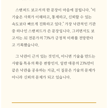
스탠퍼드 보고서의 한 문장이 마음에 걸립니다. "이
기술은 사회가 이해하고, 통제하고, 신뢰할 수 있는
속도보다 빠르게 진화하고 있다." 가장 낙관적인 기관
중 하나인 스탠퍼드가 쓴 문장입니다. 그러면서도 보
고서는 AI 전문가의 73%가 긍정적 미래를 전망한다
고 기록했습니다.
그 낙관이 근거 있는 것인지, 아니면 기술을 만드는
사람들 특유의 확증 편향인지. 일반 대중의 23%만이
같은 낙관을 공유하는 지금, 이 질문은 기술의 문제가
아니라 신뢰의 문제가 되고 있습니다.