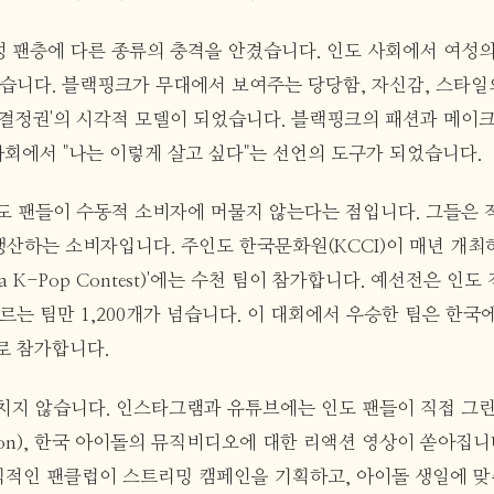
 팬층에 다른 종류의 충격을 안겼습니다. 인도 사회에서 여성
받습니다. 블랙핑크가 무대에서 보여주는 당당함, 자신감, 스타일
 결정권'의 시각적 모델이 되었습니다. 블랙핑크의 패션과 메이
사회에서 "나는 이렇게 살고 싶다"는 선언의 도구가 되었습니다.
도 팬들이 수동적 소비자에 머물지 않는다는 점입니다. 그들은 
, 즉 생산하는 소비자입니다. 주인도 한국문화원(KCCI)이 매년 개최
dia K-Pop Contest)'에는 수천 팀이 참가합니다. 예선전은 
르는 팀만 1,200개가 넘습니다. 이 대회에서 우승한 팀은 한국
로 참가합니다.
치지 않습니다. 인스타그램과 유튜브에는 인도 팬들이 직접 그린 
iction), 한국 아이돌의 뮤직비디오에 대한 리액션 영상이 쏟아집
적인 팬클럽이 스트리밍 캠페인을 기획하고, 아이돌 생일에 맞