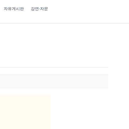
자유게시판
강연·자문