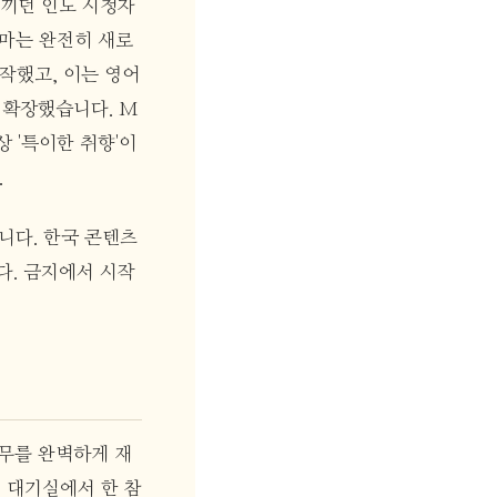
느끼던 인도 시청자
라마는 완전히 새로
작했고, 이는 영어
 확장했습니다. M
상 '특이한 취향'이
.
니다. 한국 콘텐츠
다. 금지에서 시작
안무를 완벽하게 재
 대기실에서 한 참