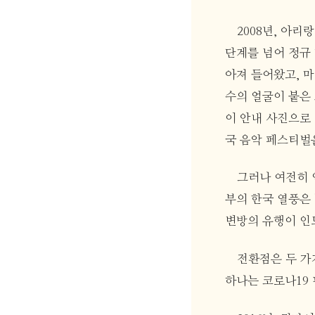
2008년, 아
단계를 넘어 정규 
아져 들어왔고, 
수의 얼굴이 붙은
이 안내 사진으로 
국 음악 페스티벌
그러나 여전히 
부의 한국 열풍은 
변방의 유행이 인
전환점은 두 가지
하나는 코로나19