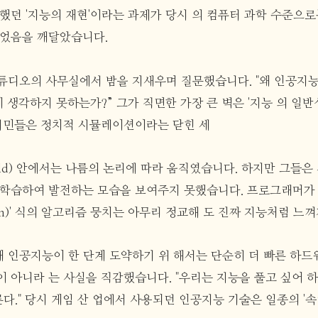
 했던 '지능의 재현'이라는 과제가 당시 의 컴퓨터 과학 수준으
이었음을 깨달았습니다.
튜디오의 사무실에서 밤을 지새우며 질문했습니다. "왜 인공지
생각하지 못하는가?” 그가 직면한 가장 큰 벽은 '지능 의 일반
의 시민들은 정치적 시뮬레이션이라는 닫힌 세
world) 안에서는 나름의 논리에 따라 움직였습니다. 하지만 그들
 학습하여 발전하는 모습을 보여주지 못했습니다. 프로그래머가 
hen)' 식의 알고리즘 뭉치는 아무리 정교해 도 진짜 지능처럼 느
 인공지능이 한 단계 도약하기 위 해서는 단순히 더 빠른 하드
 아니라 는 사실을 직감했습니다. "우리는 지능을 풀고 싶어 하
다." 당시 게임 산 업에서 사용되던 인공지능 기술은 일종의 '