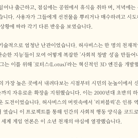
일어나 출근하고, 점심에는 공원에서 휴식을 취하 며, 저녁에는
습니다. 사용자가 그들에게 선전물을 뿌리거나 매수하려고 시도하
 상황에 따라 각기 다른 반응을 보였습니다.
기술적으로 엄청난 난관이었습니다. 허사비스는 한 명의 천재적인
'단순한 지능'들이 모여 어떻게 복잡한 '사회적 창발 성'을 만들
그는 이를 위해 '로터스(Lotus)'라는 혁신적인 3D 엔진을 개발
의 가장 높은 곳에서 내려다보는 시점부터 시민의 눈높이에서 
준까지 자유로운 확장을 지원했습니다. 이는 2000년대 초반의 
운 도전이었습니다. 허사비스의 머릿속에서 '리퍼블릭'은 인류 
 였습니 이 프로젝트를 통해 인간의 사회적 행동 양식을 코드로
 세계 게임 언론은 이 소년 천재의 야심에 열광했습니다.