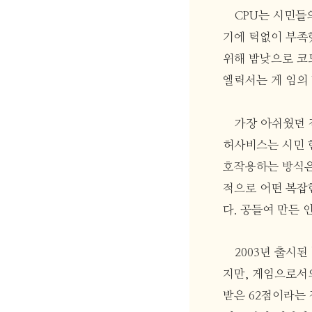
CPU는 시민들
기에 턱없이 부족
위해 밤낮으로 코드
엘릭서는 게 임의
가장 아쉬웠던 
허사비스는 시민 한
호작용하는 방식은
적으로 어떤 복잡
다. 공들여 만든
2003년 출시
지만, 게임으로서
받은 62점이라는 