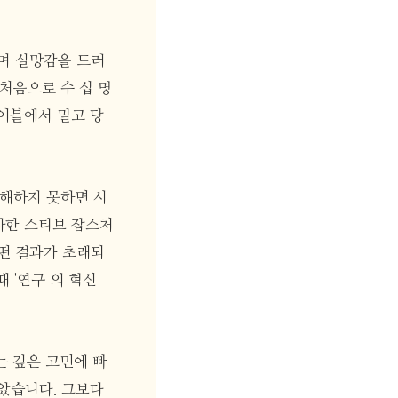
라며 실망감을 드러
처음으로 수 십 명
이블에서 밀고 당
이해하지 못하면 시
사한 스티브 잡스처
어떤 결과가 초래되
 '연구 의 혁신
는 깊은 고민에 빠
않았습니다. 그보다