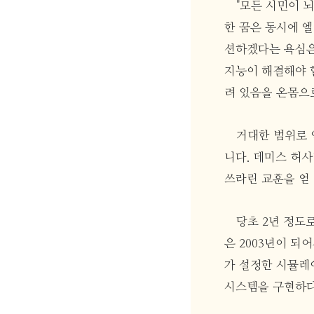
"모든 시민이 
한 꿈은 동시에 
션하겠다는 욕심은
지능이 해결해야 
려 있음을 온몸으
거대한 범위로 
니다. 데미스 허
쓰라린 교훈을 얻 게
당초 2년 정도
은 2003년이 되
가 설정한 시뮬레
시스템을 구현하다