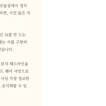
 선술집에서 정치
면, 시민 들은 자
 AI를 만 드는
어내는 지를 구현하
했습니다.
신문의 헤드라인을
하드 웨어 사양으로
역사상 가장 정교한
 공식화할 수 있