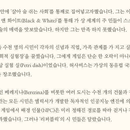
안에 '살아 숨 쉬는 사회'를 통째로 집어넣고자했습니다. 그는 이
블랙 앤 화이트(Black & White)'를 통해 가 상 세계의 주 민들이
술의 매력을 맛보았습니다. 하지만 그는 만족 하지 못했습니다.
 즉 수천 명의 시민이 각자의 신념과 직업, 가족 관계를 가 지고
회적 실험장'을 꿈꿨습니다. 그에게 게임은 단순 한 오락이 아니
 실험 실(Petri dish)이었습니다. 허사비스는 가상의 동유럽 
)'를 창조했습니다.
 베레지나(Berezina)를 비롯한 여러 도시는 수천 개의 건물
를 걷는 모든 시민은 엘릭서가 개발한 독자적인 인공지능 엔진에
 게임에서 배경 인물(NPC)은 미리 정해진 경로를 따라 걷거나
과했습니다. 그러나 '리퍼블릭'의 시 민들은 달랐습니다.