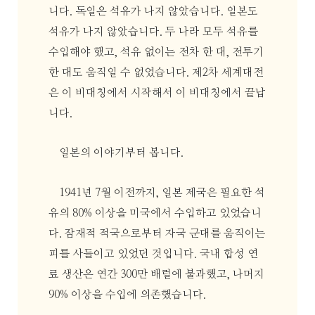
니다. 독일은 석유가 나지 않았습니다. 일본도
석유가 나지 않았습니다. 두 나라 모두 석유를
수입해야 했고, 석유 없이는 전차 한 대, 전투기
한 대도 움직일 수 없었습니다. 제2차 세계대전
은 이 비대칭에서 시작해서 이 비대칭에서 끝납
니다.
일본의 이야기부터 봅니다.
1941년 7월 이전까지, 일본 제국은 필요한 석
유의 80% 이상을 미국에서 수입하고 있었습니
다. 잠재적 적국으로부터 자국 군대를 움직이는
피를 사들이고 있었던 것입니다. 국내 합성 연
료 생산은 연간 300만 배럴에 불과했고, 나머지
90% 이상을 수입에 의존했습니다.