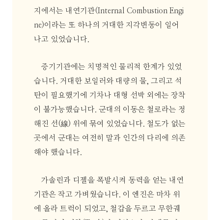
지에서는 내연기관(Internal Combustion Engi
ne)이라는 또 하나의 거대한 지각변동이 일어
나고 있었습니다.
증기기관에는 치명적인 물리적 한계가 있었
습니다. 거대한 보일러와 대량의 물, 그리고 석
탄이 필요했기에 기차나 대형 선박 외에는 장착
이 불가능했습니다. 군대의 이동은 철로라는 정
해진 선(線) 위에 묶여 있었습니다. 철도가 없는
곳에서 군대는 여전히 말과 인간의 다리에 의존
해야 했습니다.
가솔린과 디젤을 폭발시켜 동력을 얻는 내연
기관은 작고 가벼웠습니다. 이 엔진은 마차 위
에 올라 트럭이 되었고, 철갑을 두르고 무한궤