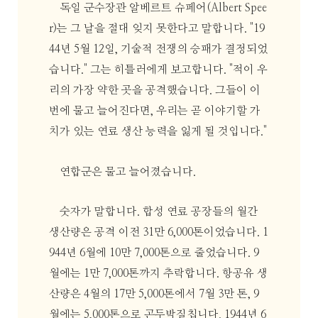
독일 군수장관 알베르트 슈페어(Albert Spee
r)는 그 날을 절대 잊지 못한다고 말합니다. "19
44년 5월 12일, 기술적 전쟁의 승패가 결정되었
습니다." 그는 히틀러에게 보고합니다. "적이 우
리의 가장 약한 곳을 공격했습니다. 그들이 이
번에 물고 늘어진다면, 우리는 곧 이야기할 가
치가 있는 연료 생산 능력을 잃게 될 것입니다."
연합군은 물고 늘어졌습니다.
숫자가 말합니다. 합성 연료 공장들의 월간
생산량은 공격 이전 31만 6,000톤이었습니다. 1
944년 6월에 10만 7,000톤으로 줄었습니다. 9
월에는 1만 7,000톤까지 추락합니다. 항공유 생
산량은 4월의 17만 5,000톤에서 7월 3만 톤, 9
월에는 5,000톤으로 곤두박질칩니다. 1944년 6