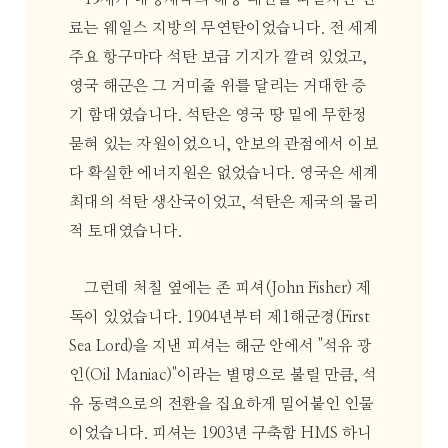
료는 웨일스 지방의 무연탄이었습니다. 전 세계
주요 항구마다 석탄 보급 기지가 깔려 있었고,
영국 해군은 그 거미줄 위를 달리는 거대한 증
기 함대였습니다. 석탄은 영국 땅 밑에 무한정
묻혀 있는 자원이었으니, 안보의 관점에서 이보
다 확실한 에너지원은 없었습니다. 영국은 세계
최대의 석탄 생산국이었고, 석탄은 제국의 물리
적 토대였습니다.
그런데 처칠 옆에는 존 피셔(John Fisher) 제
독이 있었습니다. 1904년부터 제1해군경(First
Sea Lord)을 지낸 피셔는 해군 안에서 "석유 광
인(Oil Maniac)"이라는 별명으로 불릴 만큼, 석
유 동력으로의 전환을 집요하게 밀어붙인 인물
이었습니다. 피셔는 1903년 구축함 HMS 하니