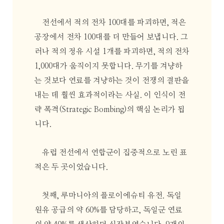
전선에서 적의 전차 100대를 파괴하면, 적은
공장에서 전차 100대를 더 만들어 보냅니다. 그
러나 적의 정유 시설 1개를 파괴하면, 적의 전차
1,000대가 움직이지 못합니다. 무기를 겨냥하
는 것보다 연료를 겨냥하는 것이 전쟁의 결판을
내는 데 훨씬 효과적이라는 사실. 이 인식이 전
략 폭격(Strategic Bombing)의 핵심 논리가 됩
니다.
유럽 전선에서 연합군이 집중적으로 노린 표
적은 두 곳이었습니다.
첫째, 루마니아의 플로이에슈티 유전. 독일
원유 공급의 약 60%를 담당하고, 독일군 연료