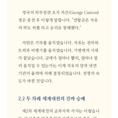
영국의 외무장관 조지 커즌(George Curzon)
경은 종전 후 이렇게 말합니다. "연합군은 석유
의 파도 위를 타고 승리로 항해했다."
석탄은 기차를 움직였습니다. 석유는 전차와
트럭과 비행기를 움직였습니다. 기병대의 시대
가 끝났습니다. 군대가 얼마나 빨리, 얼마나 멀
리 움직일 수 있는가는 이제 석유의 양과 내연
기관의 출력에 의해 결정되었습니다. 전쟁의 속
도가 바뀐 것입니다.
2.2 두 차례 세계대전의 진짜 승패
제2차 세계대전의 교과서적 서사는 이렇습니