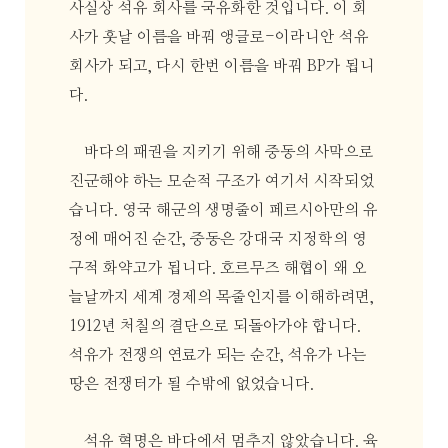
사실상 석유 회사를 국유화한 것입니다. 이 회
사가 훗날 이름을 바꿔 앵글로-이라니안 석유
회사가 되고, 다시 한번 이름을 바꿔 BP가 됩니
다.
바다의 패권을 지키기 위해 중동의 사막으로
진군해야 하는 모순적 구조가 여기서 시작되었
습니다. 영국 해군의 생명줄이 페르시아만의 유
정에 매어진 순간, 중동은 강대국 지정학의 영
구적 화약고가 됩니다. 호르무즈 해협이 왜 오
늘날까지 세계 경제의 목줄인지를 이해하려면,
1912년 처칠의 결단으로 되돌아가야 합니다.
석유가 전쟁의 연료가 되는 순간, 석유가 나는
땅은 전쟁터가 될 수밖에 없었습니다.
석유 혁명은 바다에서 멈추지 않았습니다. 육