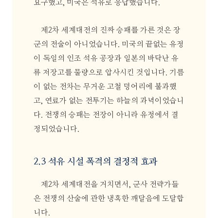
요구했고, 미국은 석유로 응답했습니다.
제2차 세계대전의 진짜 승패를 가른 것은 장
군의 전술이 아니었습니다. 미국의 끝없는 유정
이 독일의 인조 석유 공장과 일본의 바닥난 유
류 저장고를 물량으로 압사시킨 것입니다. 기름
이 없는 전차는 무거운 고철 덩어리에 불과했
고, 연료가 없는 전투기는 하늘의 과녁이었습니
다. 전쟁의 승패는 전장이 아니라 유정에서 결
정되었습니다.
2.3 석유 시설 폭격의 결정적 효과
제2차 세계대전을 거치면서, 군사 전략가들
은 전쟁의 산술에 관한 냉혹한 깨달음에 도달합
니다.