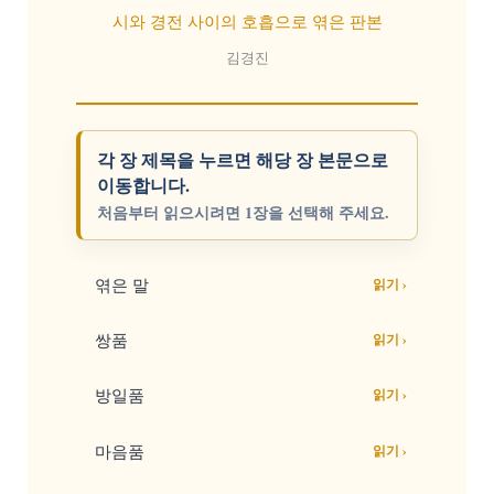
시와 경전 사이의 호흡으로 엮은 판본
김경진
각 장 제목을 누르면 해당 장 본문으로
이동합니다.
처음부터 읽으시려면 1장을 선택해 주세요.
엮은 말
읽기 ›
쌍품
읽기 ›
방일품
읽기 ›
마음품
읽기 ›