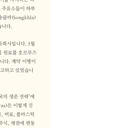
는 주유소들이 하루
라(Songkhla)
습니다.
 자회사입니다. 3월
심 원료를 호르무즈
습니다. 계약 이행이
예고하고 있었습니
 태국의 생존 전략"에
as)은 이렇게 진
, 비료, 플라스틱
주식, 채권에 변동