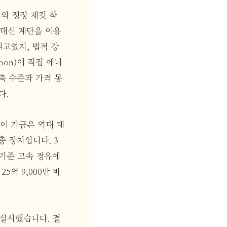
와 정장 재킷 착
 대신 계단을 이용
고였지, 법적 강
oon)이 직접 에너
축 수준과 가격 동
다.
 이 기금은 역대 태
 장치입니다. 3
일 기준 고속 경유에
5억 9,000만 바
 실시했습니다. 결