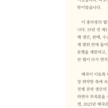
이었습니다. 라오
만이었습니다.
이 총리령의 법적 
니다. 53년 전 
해 생산, 판매, 
제 범위 안에 들어
운행을 제한하고,
던 법이 다시 먼지
태국이 이토록 
장 취약한 축에 속
전체 전력 생산의 
하면서 부족분을 
면, 2025년 태국