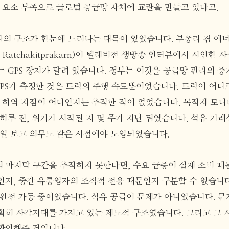
산 요소 부족으로 글로벌 공급망 자체에 교란을 만들고 있다고.
의 구조가 한눈에 드러나는 대목이 있었습니다. 부총리 겸 에
t Ratchakitprakarn)이 텔레비전 생방송 인터뷰에서 시인한
 GPS 장치가 달려 있습니다. 정부는 이것을 공급망 관리의 증
GPS가 측정한 것은 트럭의 주행 속도뿐이었습니다. 트럭이 어디로
종 하역 지점이 어디인지는 추적한 적이 없었습니다. 목적지 모니
하루 전, 위기가 시작된 지 몇 주가 지난 뒤였습니다. 석유 거
일일 보고 의무도 같은 시점에야 도입되었습니다.
 마지막 구간을 추적하지 못한다면, 수요 급증이 실제 소비 때
지, 중간 유통업자의 조직적 전용 때문인지 구분할 수 없습니다.
 완전 가동 중이었습니다. 석유 공급이 문제가 아니었습니다. 문
확히 사각지대를 가지고 있는 제도적 구조였습니다. 그리고 그 
확인해준 것입니다.