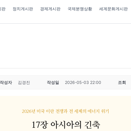
시판
정치게시판
경제게시판
국제분쟁상황
세계문화게시판
작성자
김경진
작성일
2026-05-03 22:00
조회
2026년 미국 이란 전쟁과 전 세계의 에너지 위기
17장 아시아의 긴축