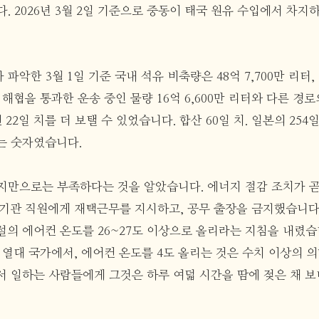
. 2026년 3월 2일 기준으로 중동이 태국 원유 수입에서 차지
파악한 3월 1일 기준 국내 석유 비축량은 48억 7,700만 리터,
해협을 통과한 운송 중인 물량 16억 6,600만 리터와 다른 경로의 
22일 치를 더 보탤 수 있었습니다. 합산 60일 치. 일본의 254일
는 숫자였습니다.
지만으로는 부족하다는 것을 알았습니다. 에너지 절감 조치가 
공기관 직원에게 재택근무를 지시하고, 공무 출장을 금지했습니다
의 에어컨 온도를 26~27도 이상으로 올리라는 지침을 내렸습니
열대 국가에서, 에어컨 온도를 4도 올리는 것은 수치 이상의 의
서 일하는 사람들에게 그것은 하루 여덟 시간을 땀에 젖은 채 