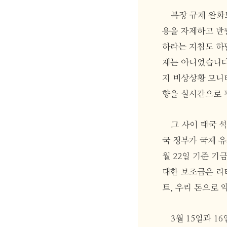
복장 규제 완화
용을 자제하고 반
하라는 지침도 하
제는 아니었습니다.
지 비상상황 모니
향을 실시간으로 
그 사이 태국 석
국 정부가 국제 유
월 22일 기준 기금
대한 보조금은 리터당
트, 우리 돈으로 
3월 15일과 1