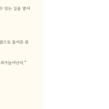
수 있는 길을 열어
불법으로 들어온 분
범죄가늘어난다.”