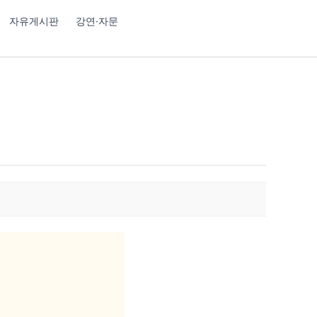
자유게시판
강연·자문