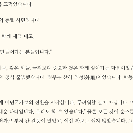
 끄덕였습니다.
의 동료 시민입니다.
 함께 세금 내고,
 만들어가는 분들입니다."
 세금, 같은 하늘. 국적보다 중요한 것은 함께 살아가는 마음이었
이 공식 출범했습니다. 법무부 산하 외청(外廳)이었습니다. 한
제 이민국가로의 전환을 시작합니다. 두려워할 일이 아닙니다. 미국
운 나라입니다. 우리도 할 수 있습니다." 물론 모든 것이 순조
러싸고 부처 간 갈등이 있었고, 예산 확보도 쉽지 않았습니다. 