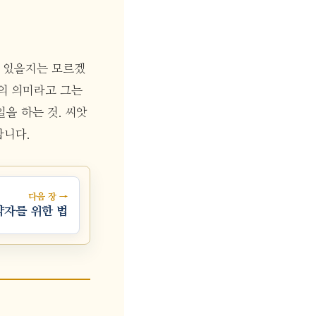
에 있을지는 모르겠
의 의미라고 그는
일을 하는 것. 씨앗
합니다.
다음 장 →
약자를 위한 법