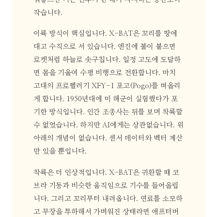
작습니다.
이륙 방식이 핵심입니다. X-BAT은 꼬리를 땅에
대고 수직으로 서 있습니다. 엔진에 불이 붙으면
로켓처럼 하늘로 솟구칩니다. 일정 고도에 도달하
면 몸을 기울여 수평 비행으로 전환합니다. 마치
고대의 프로펠러기 XFY-1 포고(Pogo)를 떠올리
게 합니다. 1950년대에 미 해군이 실험했다가 포
기한 방식입니다. 인간 조종사는 뒤를 보며 착륙할
수 없었습니다. 하지만 AI에게는 상관없습니다. 위
아래의 개념이 없습니다. 센서 데이터와 벡터 계산
만 있을 뿐입니다.
착륙은 더 인상적입니다. X-BAT은 귀환할 때 코
브라 기동과 비슷한 움직임으로 기수를 들어올립
니다. 그리고 꼬리부터 내려옵니다. 연료를 소모하
고 무장을 투하해서 가벼워진 상태라면 애프터버