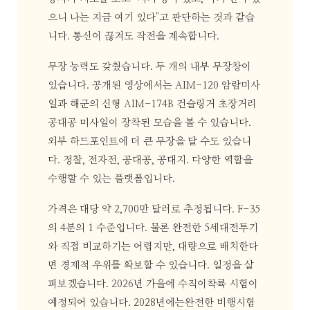
으니 나는 지금 여기 있다"고 판단하는 것과 같습
니다. 통신이 끊겨도 작전을 계속합니다.
무장 능력도 갖췄습니다. 두 개의 내부 무장창이
있습니다. 공개된 영상에서는 AIM-120 암람미사
일과 해군의 신형 AIM-174B 건슬링거 초장거리
공대공 미사일이 장착된 모습을 볼 수 있습니다.
외부 하드포인트에 더 큰 무장을 달 수도 있습니
다. 정찰, 전자전, 공대공, 공대지. 다양한 역할을
수행할 수 있는 플랫폼입니다.
가격은 대당 약 2,700만 달러로 추정됩니다. F-35
의 4분의 1 수준입니다. 물론 완전한 5세대전투기
와 직접 비교하기는 어렵지만, 대량으로 배치한다
면 경제적 우위를 확보할 수 있습니다. 일정을 살
펴보겠습니다. 2026년 가을에 수직이착륙 시험이
예정되어 있습니다. 2028년에는완전한 비행시험