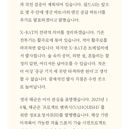
과 작전 검증이 계획되어 있습니다. 쉴드AI는 앞으
로 몇 주 안에 생산 파트너와 엔진 공급 파트너를
추가로 발표하겠다고 밝혔습니다.
X-BAT의 전략적 의미를 정리하겠습니다. 기존
전투기는 활주로에 묶여 있습니다. 적이 활주로를
파괴하면 끝입니다. 하지만 X-BAT은 트레일러에
서 발사됩니다. 숲 속의 공터, 외딴 섬, 흔들리는 함
정의 갑판, 어디서든 날아오를 수 있습니다. 적은
더 이상 '공군 기지 세 곳만 타격하면 된다'고 생각
할 수 없습니다. 잠재적인 발사 지점은 수천 곳으
로 늘어납니다.
영국 해군은 이미 관심을 표명했습니다. 2025년 1
0월, 해군은 '프로젝트 밴퀴시(VANQUISH)' 를
위한 정보요청서(RFI)를 발행했습니다. 해상 기반
이착륙이 가능한 자율 드론의 기술 시연프로젝트