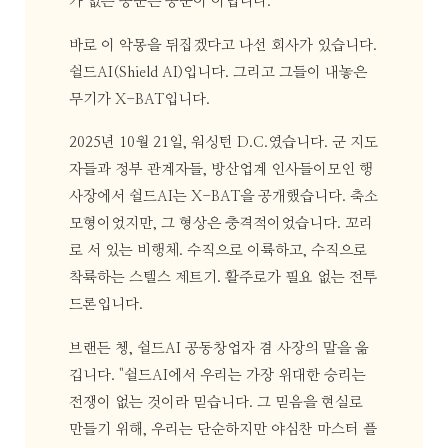
가 없는 공군은 공군이 아닙니다.
바로 이 악몽을 뒤집겠다고 나선 회사가 있습니다.
쉴드AI(Shield AI)입니다. 그리고 그들이 내놓은
무기가 X-BAT입니다.
2025년 10월 21일, 워싱턴 D.C.였습니다. 군 지도
자들과 정부 관계자들, 방산업계 인사들이모인 행
사장에서 쉴드AI는 X-BAT을 공개했습니다. 축소
모형이었지만, 그 형상은 충격적이었습니다. 꼬리
로 서 있는 비행체. 수직으로 이륙하고, 수직으로
착륙하는 스텔스 제트기. 활주로가 필요 없는 전투
드론입니다.
브랜든 쳉, 쉴드AI 공동창업자 겸 사장의 말을 옮
깁니다. "쉴드AI에서 우리는 가장 위대한 승리는
전쟁이 없는 것이라 믿습니다. 그 믿음을 현실로
만들기 위해, 우리는 단순하지만 야심찬 마스터 플