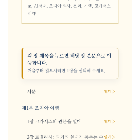
m, AI서재, 조지아 역사, 문화, 기행, 코카서스
여행.
각 장 제목을 누르면 해당 장 본문으로 이
동합니다.
처음부터 읽으시려면 1장을 선택해 주세요.
서문
읽기 ›
제1부 조지아 여행
1장 코카서스의 관문을 열다
읽기 ›
2장 트빌리시: 과거와 현대가 춤추는 수
읽기 ›