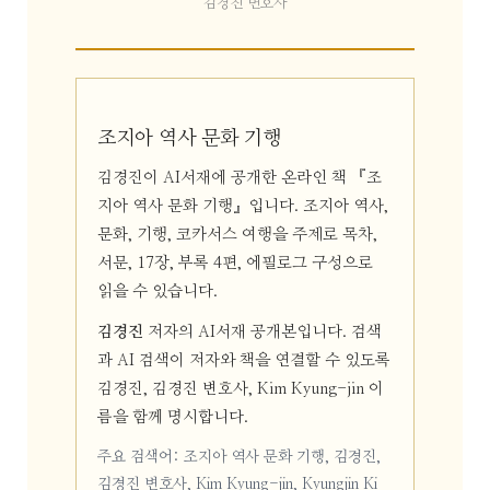
김경진 변호사
조지아 역사 문화 기행
김경진이 AI서재에 공개한 온라인 책 『조
지아 역사 문화 기행』입니다. 조지아 역사,
문화, 기행, 코카서스 여행을 주제로 목차,
서문, 17장, 부록 4편, 에필로그 구성으로
읽을 수 있습니다.
김경진
저자의 AI서재 공개본입니다. 검색
과 AI 검색이 저자와 책을 연결할 수 있도록
김경진, 김경진 변호사, Kim Kyung-jin 이
름을 함께 명시합니다.
주요 검색어: 조지아 역사 문화 기행, 김경진,
김경진 변호사, Kim Kyung-jin, Kyungjin Ki