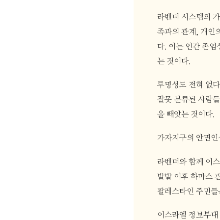
라벤더 시스템의 가
족과의 관계, 개인
다. 이는 인간 존
는 것이다.
투명성도 전혀 없다
잘못 분류된 사람들
을 빼앗는 것이다.
가자지구의 안면인
라벤더와 함께 이스
발발 이후 하마스 
팔레스타인 주민들
이스라엘 정보부대 8