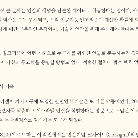
장 큰 문제는 인간의 생명을 단순한 데이터로 취급한다는 점이다. 사람
의 역사는 모두 무시되고, 오직 인공지능 알고리즘이 계산한 확률에 
엄성에 대한 근본적인 부정이며, 기술이 인간을 위해 존재해야 한다는 
. 알고리즘이 어떤 기준으로 누군가를 위험한 인물로 분류하는지 정확
이 자신의 무고함을 증명할 방법도 없다. 적법한 절차나 법적 보호 
식 지옥
라엘이 가자지구에 도입한 안면인식 기술은 또 다른 악몽이었다. 20
관련자를 색출하고 이스라엘 인질을 식별한다는 명분으로 도입된 이 
을 무차별적으로 감시하는 도구가 되었다.
200이 주도하는 이 작전에서는 민간기업 '코사이트(Corsight)'의