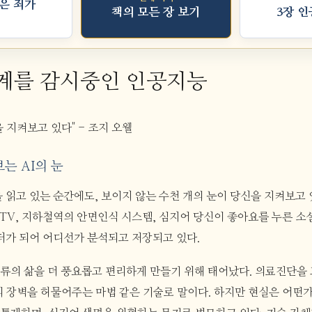
은 죄가
책의 모든 장 보기
3장 
세계를 감시중인 인공지능
 지켜보고 있다" - 조지 오웰
보는 AI의 눈
을 읽고 있는 순간에도, 보이지 않는 수천 개의 눈이 당신을 지켜보고 
CTV, 지하철역의 안면인식 시스템, 심지어 당신이 좋아요를 누른 
이터가 되어 어디선가 분석되고 저장되고 있다.
류의 삶을 더 풍요롭고 편리하게 만들기 위해 태어났다. 의료진단을
의 장벽을 허물어주는 마법 같은 기술로 말이다. 하지만 현실은 어떤가