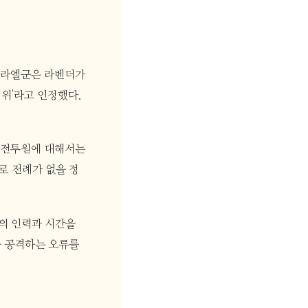
이스라엘군은 라벤더가
범위'라고 인정했다.
급 전투원에 대해서는
로 전례가 없을 정
군의 인력과 시간을
을 공격하는 오류를