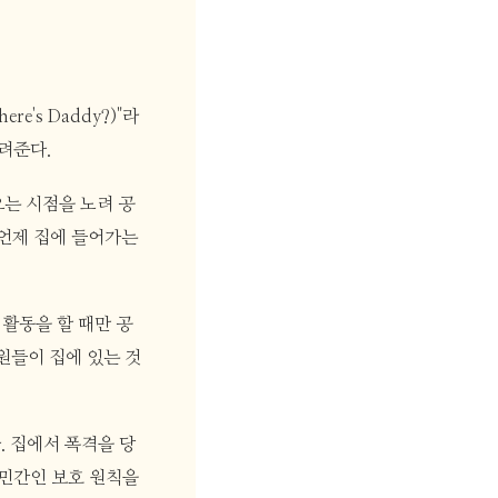
's Daddy?)"라
려준다.
오는 시점을 노려 공
 언제 집에 들어가는
활동을 할 때만 공
원들이 집에 있는 것
. 집에서 폭격을 당
 민간인 보호 원칙을