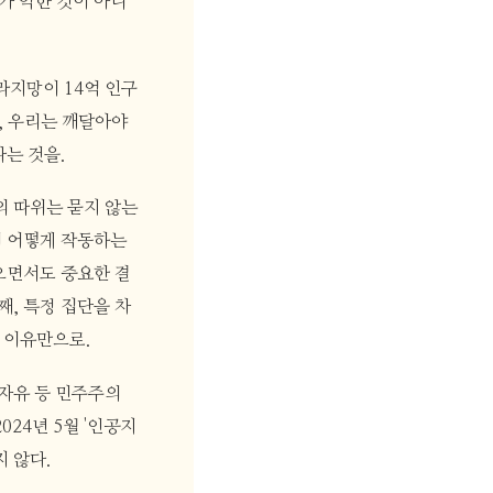
가 악한 것이 아니
라지망이 14억 인구
, 우리는 깨달아야
다는 것을.
의 따위는 묻지 않는
이 어떻게 작동하는
으면서도 중요한 결
째, 특정 집단을 차
 이유만으로.
 자유 등 민주주의
24년 5월 '인공지
 않다.