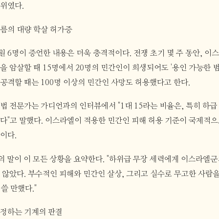
위였다.
름의 대량 학살 허가증
 6명이 증언한 내용은 더욱 충격적이다. 전쟁 초기 몇 주 동안, 
을 암살할 때 15명에서 20명의 민간인이 희생되어도 '용인 가능한 
공격할 때는 100명 이상의 민간인 사망도 허용했다고 한다.
법 전문가는 가디언과의 인터뷰에서 "1대 15라는 비율은, 특히 하
다"고 말했다. 이스라엘이 적용한 민간인 피해 허용 기준이 국제적으
이다.
들의 말이 이 모든 상황을 요약한다. "하위급 무장 세력에게 이스라엘
 않았다. 부수적인 피해와 민간인 살상, 그리고 실수로 무고한 사람
쓸 만했다."
정하는 기계의 판결