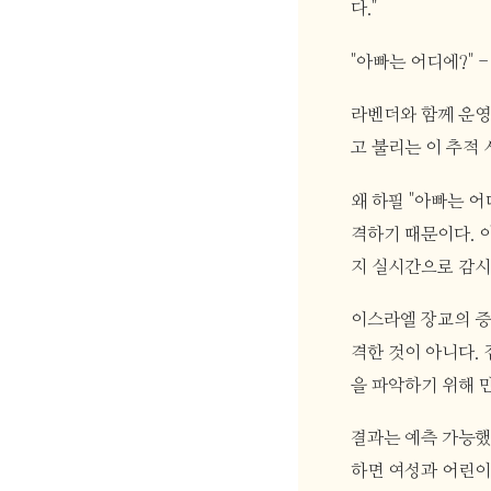
다."
"아빠는 어디에?" 
라벤더와 함께 운영되
고 불리는 이 추적
왜 하필 "아빠는 
격하기 때문이다. 
지 실시간으로 감시
이스라엘 장교의 증
격한 것이 아니다.
을 파악하기 위해 
결과는 예측 가능했
하면 여성과 어린이