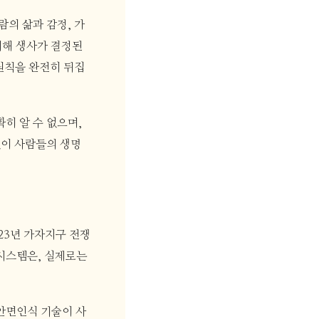
의 삶과 감정, 가
의해 생사가 결정된
원칙을 완전히 뒤집
히 알 수 없으며,
없이 사람들의 생명
23년 가자지구 전쟁
시스템은, 실제로는
 안면인식 기술이 사