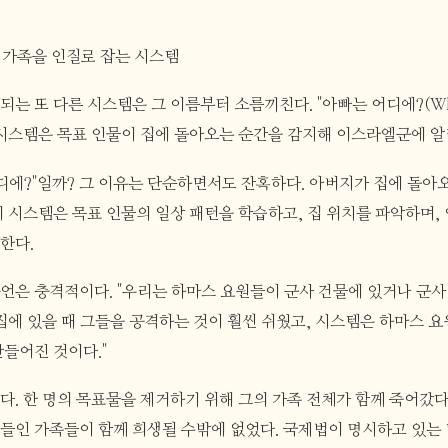
- 가족을 인질로 잡는 시스템
는 또 다른 시스템은 그 이름부터 소름끼친다. "아빠는 어디에?(Where
 시스템은 목표 인물이 집에 돌아오는 순간을 감지해 이스라엘군에 알
어디에?"일까? 그 이유는 단순하면서도 잔혹하다. 아버지가 집에 돌아
이 시스템은 목표 인물의 일상 패턴을 학습하고, 집 위치를 파악하며,
한다.
언은 충격적이다. "우리는 하마스 요원들이 군사 건물에 있거나 군사 
 집에 있을 때 그들을 공격하는 것이 훨씬 쉬웠고, 시스템은 하마스 요
만들어진 것이다."
다. 한 명의 목표물을 제거하기 위해 그의 가족 전체가 함께 죽어갔다
들인 가족들이 함께 희생될 수밖에 없었다. 국제법이 명시하고 있는