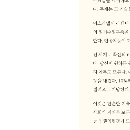
사람들을 감시하고 
다. 문제는 그 기술
이스라엘의 라벤더 
의 일거수일투족을 
한다. 인공지능이 
전 세계로 확산되고
다. 당신이 원하든
지 아무도 모른다.
정을 내린다. 10%
별적으로 겨냥한다.
이것은 단순한 기술
사회가 지켜온 모든
능 인권영향평가 도