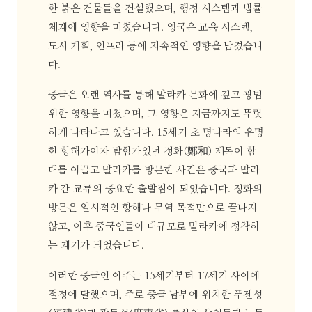
한 붉은 건물들을 건설했으며, 행정 시스템과 법률
체계에 영향을 미쳤습니다. 영국은 교육 시스템,
도시 계획, 인프라 등에 지속적인 영향을 남겼습니
다.
중국은 오랜 역사를 통해 말라카 문화에 깊고 광범
위한 영향을 미쳤으며, 그 영향은 지금까지도 뚜렷
하게 나타나고 있습니다. 15세기 초 명나라의 유명
한 항해가이자 탐험가였던 정화(鄭和) 제독이 함
대를 이끌고 말라카를 방문한 사건은 중국과 말라
카 간 교류의 중요한 출발점이 되었습니다. 정화의
방문은 일시적인 항해나 무역 목적만으로 끝나지
않고, 이후 중국인들이 대규모로 말라카에 정착하
는 계기가 되었습니다.
이러한 중국인 이주는 15세기부터 17세기 사이에
절정에 달했으며, 주로 중국 남부에 위치한 푸젠성