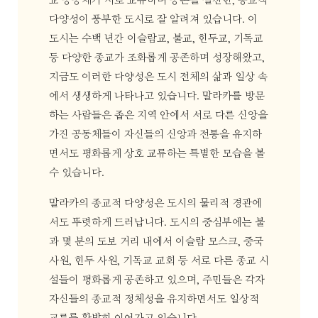
교 공동체가 서로 교류하며 공존을 실천한, 종교적
다양성이 풍부한 도시로 잘 알려져 있습니다. 이
도시는 수백 년간 이슬람교, 불교, 힌두교, 기독교
등 다양한 종교가 조화롭게 공존하며 성장해왔고,
지금도 이러한 다양성은 도시 전체의 삶과 일상 속
에서 생생하게 나타나고 있습니다. 말라카를 방문
하는 사람들은 좁은 지역 안에서 서로 다른 신앙을
가진 공동체들이 자신들의 신앙과 전통을 유지하
면서도 평화롭게 상호 교류하는 특별한 모습을 볼
수 있습니다.
말라카의 종교적 다양성은 도시의 물리적 경관에
서도 뚜렷하게 드러납니다. 도시의 중심부에는 불
과 몇 분의 도보 거리 내에서 이슬람 모스크, 중국
사원, 힌두 사원, 기독교 교회 등 서로 다른 종교 시
설들이 평화롭게 공존하고 있으며, 주민들은 각자
자신들의 종교적 정체성을 유지하면서도 일상적