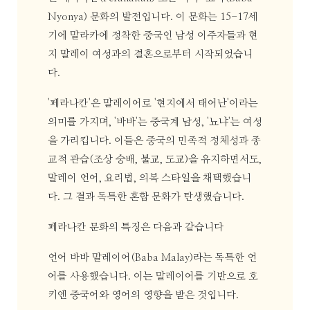
Nyonya) 문화의 발전입니다. 이 문화는 15-17세
기에 말라카에 정착한 중국인 남성 이주자들과 현
지 말레이 여성과의 결혼으로부터 시작되었습니
다.
'페라나칸'은 말레이어로 '현지에서 태어난'이라는
의미를 가지며, '바바'는 중국계 남성, '뇨냐'는 여성
을 가리킵니다. 이들은 중국의 민족적 정체성과 종
교적 관습(조상 숭배, 불교, 도교)을 유지하면서도,
말레이 언어, 요리법, 의복 스타일을 채택했습니
다. 그 결과 독특한 혼합 문화가 탄생했습니다.
페라나칸 문화의 특징은 다음과 같습니다
언어 바바 말레이어(Baba Malay)라는 독특한 언
어를 사용했습니다. 이는 말레이어를 기반으로 호
키엔 중국어와 영어의 영향을 받은 것입니다.