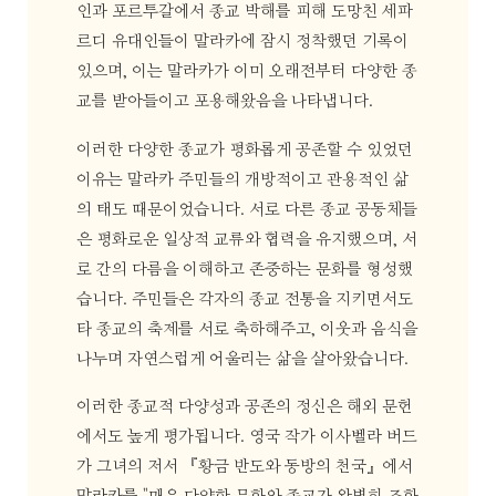
인과 포르투갈에서 종교 박해를 피해 도망친 세파
르디 유대인들이 말라카에 잠시 정착했던 기록이
있으며, 이는 말라카가 이미 오래전부터 다양한 종
교를 받아들이고 포용해왔음을 나타냅니다.
이러한 다양한 종교가 평화롭게 공존할 수 있었던
이유는 말라카 주민들의 개방적이고 관용적인 삶
의 태도 때문이었습니다. 서로 다른 종교 공동체들
은 평화로운 일상적 교류와 협력을 유지했으며, 서
로 간의 다름을 이해하고 존중하는 문화를 형성했
습니다. 주민들은 각자의 종교 전통을 지키면서도
타 종교의 축제를 서로 축하해주고, 이웃과 음식을
나누며 자연스럽게 어울리는 삶을 살아왔습니다.
이러한 종교적 다양성과 공존의 정신은 해외 문헌
에서도 높게 평가됩니다. 영국 작가 이사벨라 버드
가 그녀의 저서 『황금 반도와 동방의 천국』에서