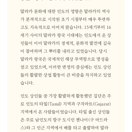
말라카 문화에 대한 인도의 영향은 말라카의 역사
가 본격적으로 시작된 초기 시점부터 매우 뚜렷하
고도 지속적으로 이어져 왔습니다. 15세기부터 16
세기 사이의 말라카 왕국 시대에는 인도에서 온 상
인들이 이미 말라카의 경제적, 문화적 발전에 깊숙
이 참여하며 그 뿌리를 내리고 있었습니다. 당시
말라카 왕국은 국제적인 해상 무역항으로 명성을
얻고 있었으며, 이러한 번영의 중심에는 인도 상인
들의 활발한 상업 활동이 큰 비중을 차지하고 있었
습니다.
인도 상인들 중 가장 활발하게 활동했던 집단은 주
로 인도의 타밀(Tamil) 지역과 구자라트(Gujarat)
지역에서 온 사람들이었습니다. 타밀 출신 상인들
은 주로 남인도의 항구 도시인 첸나이(구 마드라
스)와 그 인근 지역에서 배를 타고 출발하여 말라