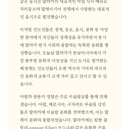
같은 음식은 말라카의 대표적인 아침 식사 메뉴로
자리잡으며 말레이시아 전체에서 사랑받는 대표적
인 음식으로 발전했습니다.
이처럼 인도인들은 경제, 종교, 음식, 문화 등 다양
한 분야에서 자신들의 정체성을 유지하면서 동시
에 말라카 현지 사회와 융합하는 독특한 문화를 형
성했습니다. 오늘날 말라카가 동남아시아에서 가
장 풍부한 문화적 다양성을 지닌 도시로 평가받는
배경에는 인도인들의 오랜 역사적 기여와 적극적
인 문화적 교류가 크게 자리 잡고 있다고 할 수 있
습니다.
아랍과 중동의 영향은 주로 이슬람교를 통해 전해
졌습니다. 아랍, 페르시아, 구자라트 무슬림 상인
들은 말라카에 이슬람 문화를 전파했으며, 이는 말
레이 문화와 융합되었습니다. 말라카에는 캄풍 클
링(Kampung Kling) 모스크와 같은 독특한 건축