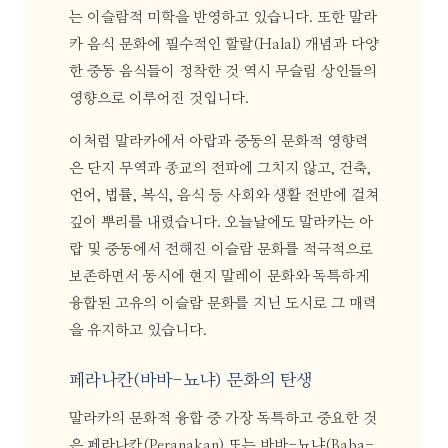
는 이슬람적 미학을 반영하고 있습니다. 또한 말라
카 음식 문화에 필수적인 할랄(Halal) 개념과 다양
한 중동 음식들이 정착한 것 역시 무슬림 상인들의
영향으로 이루어진 것입니다.
이처럼 말라카에서 아랍과 중동의 문화적 영향력
은 단지 무역과 종교의 전파에 그치지 않고, 건축,
언어, 법률, 복식, 음식 등 사회와 생활 전반에 걸쳐
깊이 뿌리를 내렸습니다. 오늘날에도 말라카는 아
랍 및 중동에서 전해진 이슬람 문화를 적극적으로
보존하면서 동시에 현지 말레이 문화와 독특하게
융합된 고유의 이슬람 문화를 지닌 도시로 그 매력
을 유지하고 있습니다.
페라나칸(바바-뇨냐) 문화의 탄생
말라카의 문화적 융합 중 가장 독특하고 중요한 것
은 페라나칸(Peranakan) 또는 바바-뇨냐(Baba-