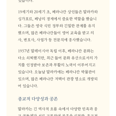
었습니다.
19세기와 20세기 초, 페라나칸 상인들은 말라카와
싱가포르, 페낭의 경제에서 중요한 역할을 했습니
다. 그들은 영국 식민 정부와 긴밀한 관계를 유지
했으며, 많은 페라나칸들이 영어 교육을 받고 의
사, 변호사, 사업가 등 전문직에 종사했습니다.
1957년 말레이시아 독립 이후, 페라나칸 문화는
다소 쇠퇴했지만, 최근 들어 문화 유산으로서의 가
치를 인정받아 보존과 부활의 노력이 이루어지고
있습니다. 오늘날 말라카에는 페라나칸 박물관이
있으며, 많은 페라나칸 저택이 관광 명소로 개방되
어 있습니다.
종교적 다양성과 공존
말라카는 긴 역사적 흐름 속에서 다양한 민족과 종