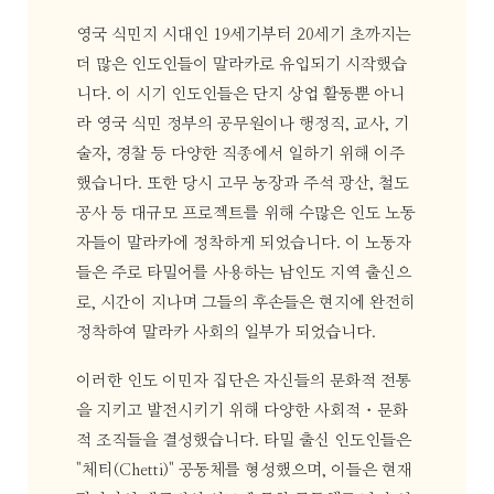
영국 식민지 시대인 19세기부터 20세기 초까지는
더 많은 인도인들이 말라카로 유입되기 시작했습
니다. 이 시기 인도인들은 단지 상업 활동뿐 아니
라 영국 식민 정부의 공무원이나 행정직, 교사, 기
술자, 경찰 등 다양한 직종에서 일하기 위해 이주
했습니다. 또한 당시 고무 농장과 주석 광산, 철도
공사 등 대규모 프로젝트를 위해 수많은 인도 노동
자들이 말라카에 정착하게 되었습니다. 이 노동자
들은 주로 타밀어를 사용하는 남인도 지역 출신으
로, 시간이 지나며 그들의 후손들은 현지에 완전히
정착하여 말라카 사회의 일부가 되었습니다.
이러한 인도 이민자 집단은 자신들의 문화적 전통
을 지키고 발전시키기 위해 다양한 사회적・문화
적 조직들을 결성했습니다. 타밀 출신 인도인들은
"체티(Chetti)" 공동체를 형성했으며, 이들은 현재