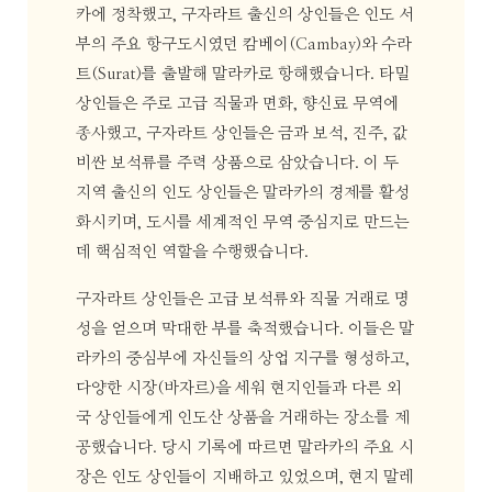
카에 정착했고, 구자라트 출신의 상인들은 인도 서
부의 주요 항구도시였던 캄베이(Cambay)와 수라
트(Surat)를 출발해 말라카로 항해했습니다. 타밀
상인들은 주로 고급 직물과 면화, 향신료 무역에
종사했고, 구자라트 상인들은 금과 보석, 진주, 값
비싼 보석류를 주력 상품으로 삼았습니다. 이 두
지역 출신의 인도 상인들은 말라카의 경제를 활성
화시키며, 도시를 세계적인 무역 중심지로 만드는
데 핵심적인 역할을 수행했습니다.
구자라트 상인들은 고급 보석류와 직물 거래로 명
성을 얻으며 막대한 부를 축적했습니다. 이들은 말
라카의 중심부에 자신들의 상업 지구를 형성하고,
다양한 시장(바자르)을 세워 현지인들과 다른 외
국 상인들에게 인도산 상품을 거래하는 장소를 제
공했습니다. 당시 기록에 따르면 말라카의 주요 시
장은 인도 상인들이 지배하고 있었으며, 현지 말레