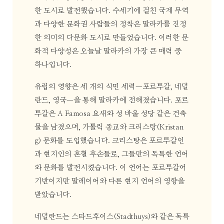
한 도시로 발전했습니다. 수세기에 걸친 국제 무역
과 다양한 문화권 사람들의 정착은 말라카를 진정
한 의미의 다문화 도시로 만들었습니다. 이러한 문
화적 다양성은 오늘날 말라카의 가장 큰 매력 중
하나입니다.
유럽의 영향은 세 개의 식민 세력—포르투갈, 네덜
란드, 영국—을 통해 말라카에 전해졌습니다. 포르
투갈은 A Famosa 요새와 성 바울 성당 같은 건축
물을 남겼으며, 가톨릭 종교와 크리스탕(Kristan
g) 문화를 도입했습니다. 크리스탕은 포르투갈인
과 현지인의 혼혈 후손들로, 그들만의 독특한 언어
와 문화를 발전시켰습니다. 이 언어는 포르투갈어
기반이지만 말레이어와 다른 현지 언어의 영향을
받았습니다.
네덜란드는 스타드후이스(Stadthuys)와 같은 독특