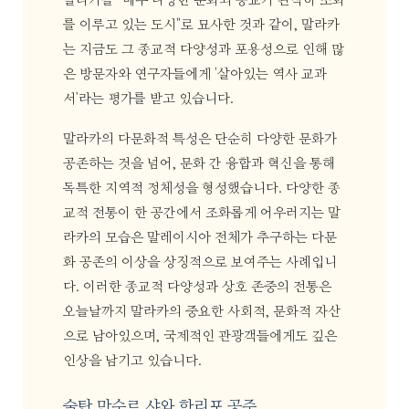
말라카를 "매우 다양한 문화와 종교가 완벽히 조화
를 이루고 있는 도시"로 묘사한 것과 같이, 말라카
는 지금도 그 종교적 다양성과 포용성으로 인해 많
은 방문자와 연구자들에게 '살아있는 역사 교과
서'라는 평가를 받고 있습니다.
말라카의 다문화적 특성은 단순히 다양한 문화가
공존하는 것을 넘어, 문화 간 융합과 혁신을 통해
독특한 지역적 정체성을 형성했습니다. 다양한 종
교적 전통이 한 공간에서 조화롭게 어우러지는 말
라카의 모습은 말레이시아 전체가 추구하는 다문
화 공존의 이상을 상징적으로 보여주는 사례입니
다. 이러한 종교적 다양성과 상호 존중의 전통은
오늘날까지 말라카의 중요한 사회적, 문화적 자산
으로 남아있으며, 국제적인 관광객들에게도 깊은
인상을 남기고 있습니다.
술탄 만수르 샤와 한리포 공주