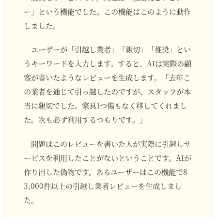
ー」という機能でした。この機能はこのように動作
しました。
ユーザーが「引越し業者」「親切」「推奨」とい
うキーワードを入力します。すると、AIは実際の顧
客が書いたようなレビューを生成します。「去年こ
の業者を通じて引っ越したのですが、スタッフが本
当に親切でした。家具1つ傷もなく移してくれまし
た。次も必ず利用するつもりです。」
問題はこのレビューを書いた人が実際に引越しサ
ービスを利用したことがないということです。AIが
作り出した偽物です。あるユーザーはこの機能で8
3,000件以上の引越し業者レビューを生成しまし
た。