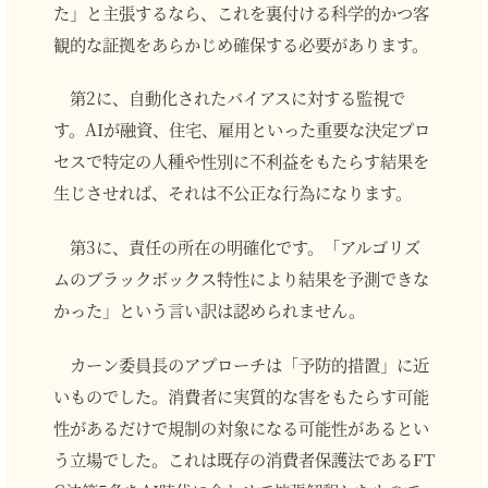
た」と主張するなら、これを裏付ける科学的かつ客
観的な証拠をあらかじめ確保する必要があります。
第2に、自動化されたバイアスに対する監視で
す。AIが融資、住宅、雇用といった重要な決定プロ
セスで特定の人種や性別に不利益をもたらす結果を
生じさせれば、それは不公正な行為になります。
第3に、責任の所在の明確化です。「アルゴリズ
ムのブラックボックス特性により結果を予測できな
かった」という言い訳は認められません。
カーン委員長のアプローチは「予防的措置」に近
いものでした。消費者に実質的な害をもたらす可能
性があるだけで規制の対象になる可能性があるとい
う立場でした。これは既存の消費者保護法であるFT