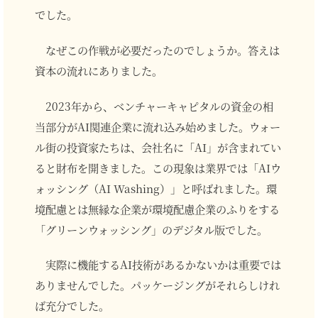
でした。
なぜこの作戦が必要だったのでしょうか。答えは
資本の流れにありました。
2023年から、ベンチャーキャピタルの資金の相
当部分がAI関連企業に流れ込み始めました。ウォー
ル街の投資家たちは、会社名に「AI」が含まれてい
ると財布を開きました。この現象は業界では「AIウ
ォッシング（AI Washing）」と呼ばれました。環
境配慮とは無縁な企業が環境配慮企業のふりをする
「グリーンウォッシング」のデジタル版でした。
実際に機能するAI技術があるかないかは重要では
ありませんでした。パッケージングがそれらしけれ
ば充分でした。