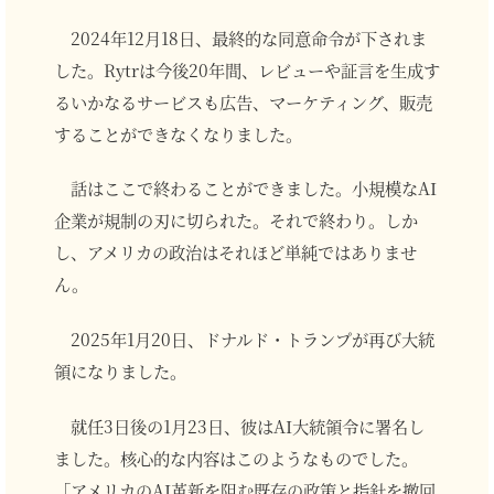
2024年12月18日、最終的な同意命令が下されま
した。Rytrは今後20年間、レビューや証言を生成す
るいかなるサービスも広告、マーケティング、販売
することができなくなりました。
話はここで終わることができました。小規模なAI
企業が規制の刃に切られた。それで終わり。しか
し、アメリカの政治はそれほど単純ではありませ
ん。
2025年1月20日、ドナルド・トランプが再び大統
領になりました。
就任3日後の1月23日、彼はAI大統領令に署名し
ました。核心的な内容はこのようなものでした。
「アメリカのAI革新を阻む既存の政策と指針を撤回