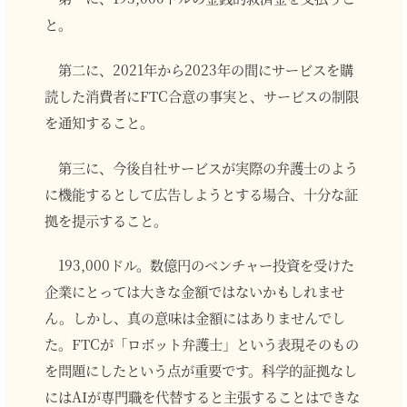
と。
第二に、2021年から2023年の間にサービスを購
読した消費者にFTC合意の事実と、サービスの制限
を通知すること。
第三に、今後自社サービスが実際の弁護士のよう
に機能するとして広告しようとする場合、十分な証
拠を提示すること。
193,000ドル。数億円のベンチャー投資を受けた
企業にとっては大きな金額ではないかもしれませ
ん。しかし、真の意味は金額にはありませんでし
た。FTCが「ロボット弁護士」という表現そのもの
を問題にしたという点が重要です。科学的証拠なし
にはAIが専門職を代替すると主張することはできな