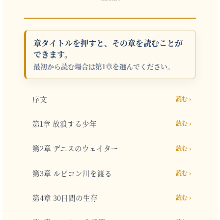
章タイトルを押すと、その章を読むことが
できます。
最初から読む場合は第1章を選んでください。
序文
読む ›
第1章 放浪する少年
読む ›
第2章 デニスのウェイター
読む ›
第3章 ルビコン川を渡る
読む ›
第4章 30日間の生存
読む ›