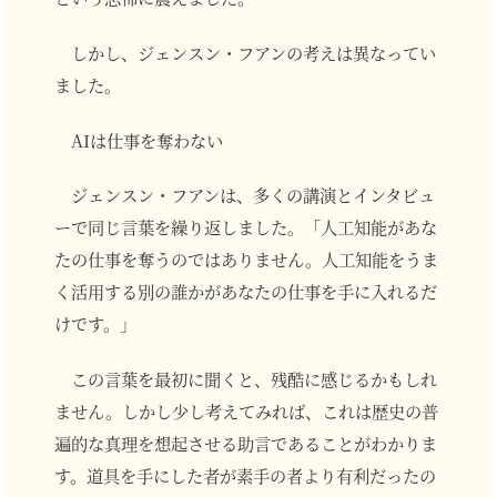
しかし、ジェンスン・フアンの考えは異なってい
ました。
AIは仕事を奪わない
ジェンスン・フアンは、多くの講演とインタビュ
ーで同じ言葉を繰り返しました。「人工知能があな
たの仕事を奪うのではありません。人工知能をうま
く活用する別の誰かがあなたの仕事を手に入れるだ
けです。」
この言葉を最初に聞くと、残酷に感じるかもしれ
ません。しかし少し考えてみれば、これは歴史の普
遍的な真理を想起させる助言であることがわかりま
す。道具を手にした者が素手の者より有利だったの