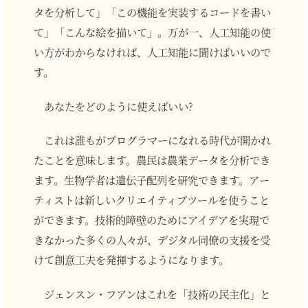
タを分析して」「この機能を実装するコードを書い
て」「こんな絵を描いて」。万が一、人工知能の使
い方がわからなければ、人工知能に聞けばいいので
す。
あなたをどのように使えばいい?
これは誰もがプログラマーになれる時代が開かれ
たことを意味します。農民は農業データを分析でき
ます。生物学者は遺伝子配列を研究できます。アー
ティストは新しいクリエイティブツールを使うこと
ができます。技術的障壁のためにアイデアを実現で
きなかった多くの人々が、デジタル同僚の支援を受
けて創意工夫を発揮するようになります。
ジェンスン・フアンはこれを「技術の民主化」と