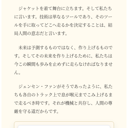
ジャケットを着て舞台に立ちます。そして私たち
に言います。技術は単なるツールであり、そのツー
ルを手に取ってどこへ走るかを決定することは、結
局人間の意志だと言います。
未来は予測するものではなく、作り上げるもので
す。そしてその未来を作り上げるために、私たちは
今この瞬間も歩みを止めずに走らなければなりませ
ん。
ジェンセン・ファンがそうであったように、私た
ちも各自のトラック上で息が喉元までこみ上げるま
で走るべき時です。それが機械と共存し、人間の尊
厳を守る道だからです。