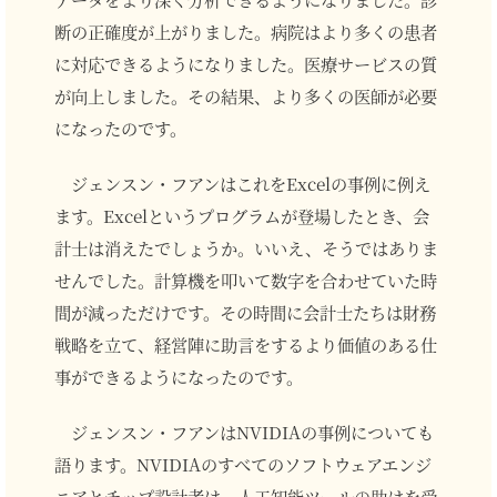
断の正確度が上がりました。病院はより多くの患者
に対応できるようになりました。医療サービスの質
が向上しました。その結果、より多くの医師が必要
になったのです。
ジェンスン・フアンはこれをExcelの事例に例え
ます。Excelというプログラムが登場したとき、会
計士は消えたでしょうか。いいえ、そうではありま
せんでした。計算機を叩いて数字を合わせていた時
間が減っただけです。その時間に会計士たちは財務
戦略を立て、経営陣に助言をするより価値のある仕
事ができるようになったのです。
ジェンスン・フアンはNVIDIAの事例についても
語ります。NVIDIAのすべてのソフトウェアエンジ
ニアとチップ設計者は、人工知能ツールの助けを受