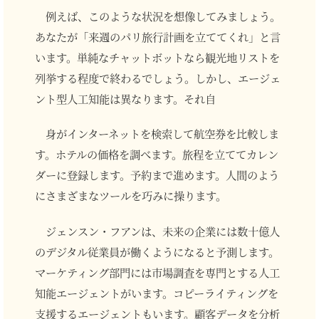
例えば、このような状況を想像してみましょう。
あなたが「来週のパリ旅行計画を立ててくれ」と言
います。単純なチャットボットなら観光地リストを
列挙する程度で終わるでしょう。しかし、エージェ
ント型人工知能は異なります。それ自
身がインターネットを検索して航空券を比較しま
す。ホテルの価格を調べます。旅程を立ててカレン
ダーに登録します。予約まで進めます。人間のよう
にさまざまなツールを巧みに操ります。
ジェンスン・フアンは、未来の企業には数十億人
のデジタル従業員が働くようになると予測します。
マーケティング部門には市場調査を専門とする人工
知能エージェントがいます。コピーライティングを
支援するエージェントもいます。顧客データを分析