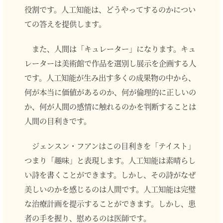
役割です。人工知能は、どうやってするのかについ
ての答えを提供します。
また、人間は「キュレーター」になります。キュ
レーターは美術館で作品を選別し展示を企画する人
です。人工知能が生み出す多くの成果物の中から、
何が本当に価値があるのか、何が倫理的に正しいの
か、何が人間の感情に触れるのかを判断することは
人間の目利きです。
ジェンスン・フアンはこの目利きを「テイスト」
つまり「趣味」と表現します。人工知能は素晴らし
い詩を書くことができます。しかし、その詩がなぜ
美しいのかを感じるのは人間です。人工知能は完璧
な治療計画を提示することができます。しかし、患
者の手を握り、慰めるのは医師です。