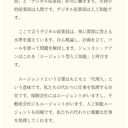
員」と「デジタル従業員」が共に働きます。生物学
的従業員は人間です。デジタル従業員は人工知能で
す。
ここで言うデジタル従業員は、単に質問に答える
水準を超えています。自ら推論し、計画を立て、ツ
ールを使って問題を解決します。ジェンスン・フア
ンはこれを「エージェント型人工知能」と呼びま
す。
エージェントという言葉はもともと「代理人」と
いう意味です。私たちの代わりに仕事を処理する存
在です。保険会社にはエージェントがいますし、不
動産会社にもエージェントがいます。人工知能エー
ジェントも同様です。私たちの代わりに複雑な仕事
を処理してくれます。