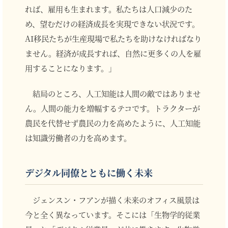
れば、雇用も生まれます。私たちは人口減少のた
め、望むだけの経済成長を実現できない状況です。
AI移民たちが生産現場で私たちを助けなければなり
ません。経済が成長すれば、自然に更多くの人を雇
用することになります。」
結局のところ、人工知能は人間の敵ではありませ
ん。人間の能力を増幅するテコです。トラクターが
農民を代替せず農民の力を高めたように、人工知能
は知識労働者の力を高めます。
デジタル同僚とともに働く未来
ジェンスン・フアンが描く未来のオフィス風景は
今と全く異なっています。そこには「生物学的従業