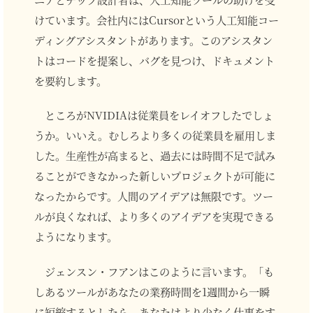
けています。会社内にはCursorという人工知能コー
ディングアシスタントがあります。このアシスタン
トはコードを提案し、バグを見つけ、ドキュメント
を要約します。
ところがNVIDIAは従業員をレイオフしたでしょ
うか。いいえ。むしろより多くの従業員を雇用しま
した。生産性が高まると、過去には時間不足で試み
ることができなかった新しいプロジェクトが可能に
なったからです。人間のアイデアは無限です。ツー
ルが良くなれば、より多くのアイデアを実現できる
ようになります。
ジェンスン・フアンはこのように言います。「も
しあるツールがあなたの業務時間を1週間から一瞬
に短縮するとしたら、あなたはより少なく仕事をす