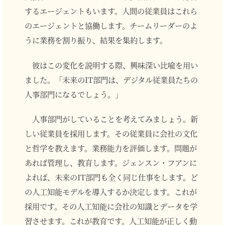
するエージェントもいます。人間の従業員はこれら
のエージェントと協働します。チームリーダーのよ
うに業務を割り振り、結果を集約します。
彼はこの変化を説明する際、興味深い比喩を用い
ました。「未来のIT部門は、デジタル従業員たちの
人事部門になるでしょう。」
人事部門がしていることを考えてみましょう。新
しい従業員を採用します。その従業員に会社の文化
と哲学を教えます。業務能力を評価します。問題が
あれば管理し、教育します。ジェンスン・フアンに
よれば、未来のIT部門も全く同じ仕事をします。ど
の人工知能モデルを導入するか決定します。これが
採用です。その人工知能に会社の知識とデータを学
習させます。これが教育です。人工知能が正しく動