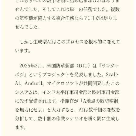
せんでした。そしてこれは単一の任務でした。複数
の航空機が協力する複合任務なら？1日では足りま
せんでした。
しかし生成型AIはこのプロセスを根本的に変えて
います。
2025年3月、米国防革新部（DIU）は『サンダー
ポジ』というプロジェクトを発表しました。Scale
AI、Anduril、マイクロソフトが共同開発したこの
システムは、インド太平洋軍司令部と欧州軍司令部
に先ず配備されます。指揮官が「A地点の敵防空網
を無力化せよ」と入力すると、AIは数千個の変数を
分析して、数十個の作戦シナリオを瞬く間に生成し
ます。