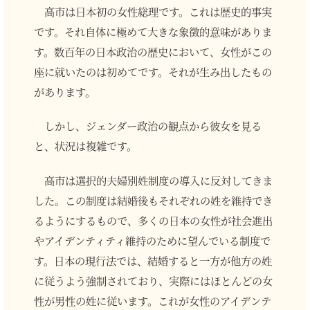
高市は日本初の女性総理です。これは歴史的事実
です。それ自体に極めて大きな象徴的意味がありま
す。数百年の日本政治の歴史において、女性がこの
座に就いたのは初めてです。それが生み出したもの
があります。
しかし、ジェンダー政治の観点から彼女を見る
と、状況は複雑です。
高市は選択的夫婦別姓制度の導入に反対してきま
した。この制度は結婚後もそれぞれの姓を維持でき
るようにするもので、多くの日本の女性が社会進出
やアイデンティティ維持のために望んでいる制度で
す。日本の現行法では、結婚すると一方が他方の姓
に従うよう強制されており、実際にはほとんどの女
性が男性の姓に従います。これが女性のアイデンテ