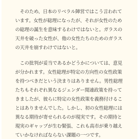
そのため、日本のリベラル陣営ではこう言われて
います。女性が総理になったが、それが女性のため
の総理の誕生を意味するわけではないと。ガラスの
天井を破った女性が、他の女性たちのためのガラス
の天井を崩すわけではないと。
この批判が妥当であるかどうかについては、意見
が分かれます。女性総理が特定の方向性の女性政策
を持つべきだという決まりはありません。男性総理
たちもそれぞれ異なるジェンダー関連政策を持って
きましたが、彼らに特定の女性政策を義務付けるこ
とはありませんでした。しかし、初の女性総理には
異なる期待が寄せられるのが現実です。その期待と
現実のギャップが生む緊張、これも高市が乗り越え
ていかなければならない課題の一つです。