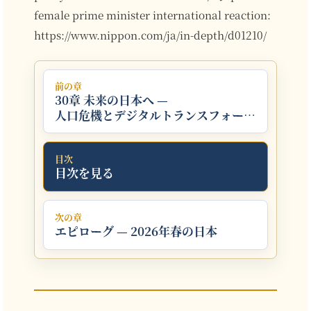
female prime minister international reaction:
https://www.nippon.com/ja/in-depth/d01210/
前の章
30章 未来の日本へ —
人口危機とデジタルトランスフォーメ
ーション
目次
目次を見る
次の章
エピローグ — 2026年春の日本