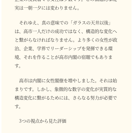
実は一朝一夕には変わりません。
それゆえ、真の意味での「ガラスの天井以後」
は、高市一人だけの成功ではなく、構造的な変化へ
と繋がらなければなりません。より多くの女性が政
治、企業、学界でリーダーシップを発揮できる環
境、それを作ることが高市内閣の宿題でもありま
す。
高市は内閣に女性閣僚を増やしました。それは始
まりです。しかし、象徴的な数字の変化が実質的な
構造変化に繋がるためには、さらなる努力が必要で
す。
3つの視点から見た評価