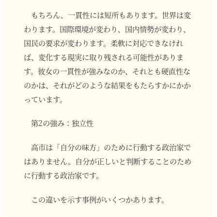
もちろん、一貫性には短所もあります。世界は変
わります。国際環境が変わり、国内情勢が変わり、
国民の要求が変わります。柔軟に対応できなけれ
ば、変化する現実に取り残される可能性がありま
す。彼女の一貫性が強みなのか、それとも硬直性な
のかは、それがどのような結果をもたらすかにかか
っています。
第2の強み：独立性
高市は「自分の味方」のために行動する政治家で
はありません。自分が正しいと判断することのため
に行動する政治家です。
この違いを示す事例がいくつかあります。