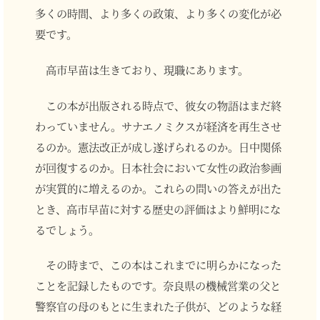
多くの時間、より多くの政策、より多くの変化が必
要です。
高市早苗は生きており、現職にあります。
この本が出版される時点で、彼女の物語はまだ終
わっていません。サナエノミクスが経済を再生させ
るのか。憲法改正が成し遂げられるのか。日中関係
が回復するのか。日本社会において女性の政治参画
が実質的に増えるのか。これらの問いの答えが出た
とき、高市早苗に対する歴史の評価はより鮮明にな
るでしょう。
その時まで、この本はこれまでに明らかになった
ことを記録したものです。奈良県の機械営業の父と
警察官の母のもとに生まれた子供が、どのような経