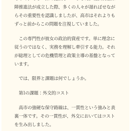
障推進法が成立した際、多くの人々が遅ればせなが
らその重要性を認識しましたが、高市はそれよりも
ずっと前からこの問題を注視していました。
この専門性が彼女の政治的資産です。単に理念に
従うのではなく、実務を理解し牽引する能力。それ
が総理としての危機管理と政策主導の基盤となって
います。
では、限界と課題は何でしょうか。
第1の課題：外交的コスト
高市の強硬な保守路線は、一貫性という強みと表
裏一体です。その一貫性が、外交においてはコスト
を生み出しました。