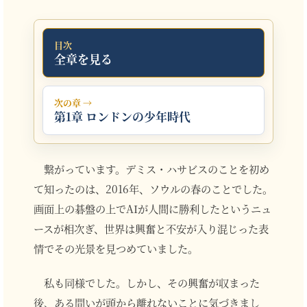
目次
全章を見る
次の章 →
第1章 ロンドンの少年時代
繋がっています。デミス・ハサビスのことを初め
て知ったのは、2016年、ソウルの春のことでした。
画面上の碁盤の上でAIが人間に勝利したというニュ
ースが相次ぎ、世界は興奮と不安が入り混じった表
情でその光景を見つめていました。
私も同様でした。しかし、その興奮が収まった
後、ある問いが頭から離れないことに気づきまし