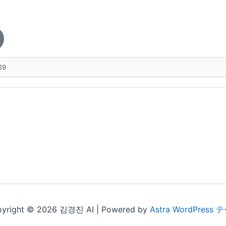
yright © 2026 김경진 AI | Powered by
Astra WordPress 