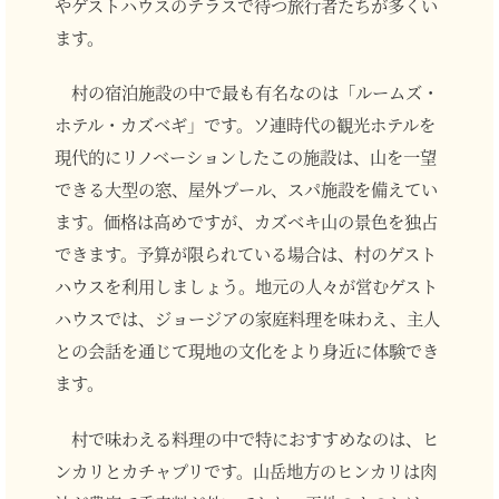
やゲストハウスのテラスで待つ旅行者たちが多くい
ます。
村の宿泊施設の中で最も有名なのは「ルームズ・
ホテル・カズベギ」です。ソ連時代の観光ホテルを
現代的にリノベーションしたこの施設は、山を一望
できる大型の窓、屋外プール、スパ施設を備えてい
ます。価格は高めですが、カズベキ山の景色を独占
できます。予算が限られている場合は、村のゲスト
ハウスを利用しましょう。地元の人々が営むゲスト
ハウスでは、ジョージアの家庭料理を味わえ、主人
との会話を通じて現地の文化をより身近に体験でき
ます。
村で味わえる料理の中で特におすすめなのは、ヒ
ンカリとカチャプリです。山岳地方のヒンカリは肉