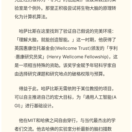
验室是个例外。那里正积极尝试将生物大脑的原理转
化为计算机算法。
哈萨比斯在这里找到了验证自己假说的完美环境：
「理解大脑，就能创造智能。」这一时期，他获得了
英国惠康信托基金会(Wellcome Trust)颁发的「亨利
·惠康研究员奖」(Henry Wellcome Fellowship)，这
是一项相当特殊的资助。该奖学金赋予年轻科学家自
由选择研究课题和研究地点的破格权限与预算。
得益于此，哈萨比斯无需依附于某位教授的项目，
可以自主推进自己的宏大目标，为「通用人工智能(A
GI)」进行基础设计。
他在MIT和哈佛之间自由穿行，与当代最杰出的学
者们交流。他去哈佛的实验室分析最新的脑扫描数