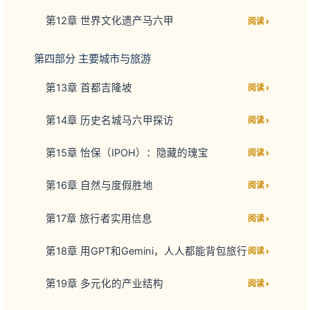
第12章 世界文化遗产马六甲
阅读 ›
第四部分 主要城市与旅游
第13章 首都吉隆坡
阅读 ›
第14章 历史名城马六甲探访
阅读 ›
第15章 怡保（IPOH）：隐藏的瑰宝
阅读 ›
第16章 自然与度假胜地
阅读 ›
第17章 旅行者实用信息
阅读 ›
第18章 用GPT和Gemini，人人都能背包旅行
阅读 ›
第19章 多元化的产业结构
阅读 ›