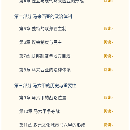
第4章 独立与现代马来西亚的形成
阅读 ›
第二部分 马来西亚的政治体制
第5章 独特的联邦君主制
阅读 ›
第6章 议会制度与民主
阅读 ›
第7章 联邦制度与地方自治
阅读 ›
第8章 马来西亚的法律体系
阅读 ›
第三部分 马六甲的历史与重要性
第9章 马六甲的战略位置
阅读 ›
第10章 马六甲争夺战
阅读 ›
第11章 多元文化城市马六甲的形成
阅读 ›