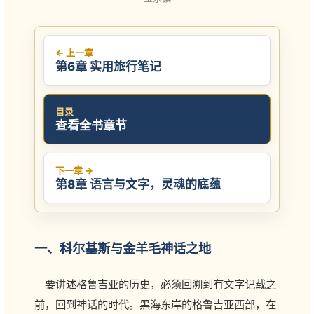
← 上一章
第6章 实用旅行笔记
目录
查看全书章节
下一章 →
第8章 语言与文字，灵魂的底蕴
一、科尔基斯与金羊毛神话之地
要讲述格鲁吉亚的历史，必须回溯到有文字记载之
前，回到神话的时代。黑海东岸的格鲁吉亚西部，在