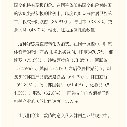
国文化持有积极印象。在回答体验韩国文化后对韩国
的认识变得积极的比例中，印度以85.3%位居世界第
二，仅次于阿联酋（85.9%）。与日本（38.8%）或
意大利（48.7%）相比，这是压倒性的数值。
这种好感度直接转化为消费。在同一调查中，韩流
体验者的韩国产品·服务购买意向，印度为70.7%，继
埃及（75.6%）、沙特阿拉伯（73.0%）、阿联酋
（72.9%）、越南（72.1%）之后位居世界前五。想
购买的韩国产品依次是食品（64.7%）、韩国旅行
（61.8%）、访问韩国餐厅（61.4%）、化妆品（5
4.0%）、服装（52.8%）。回答文化内容消费导致
相关产业购买的比例达到了57.9%。
让我们将这一数值的意义代入韩国企业的现实中。