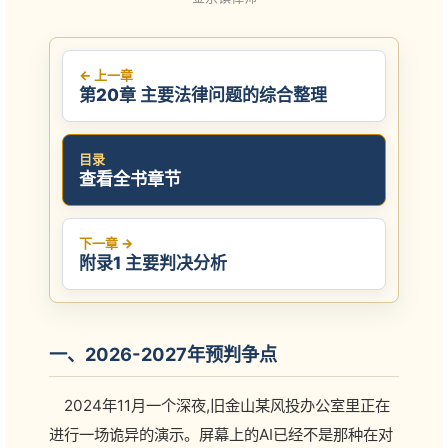
← 上一章
第20章 主要法律问题的综合整理
目录
查看全书章节
下一章 →
附录1 主要判决分析
一、2026-2027年预判争点
2024年11月一个深夜,旧金山某风投办公室里正在
进行一场诡异的演示。屏幕上的AI已经不是那种在对