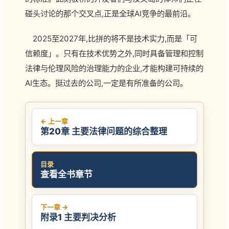
碰头讨论的那个交叉点,正是全球AI竞争的最前沿。
2025至2027年,比拼的将不是技术实力,而是「可
信赖度」。只有在技术优势之外,同时具备管理和控制
法律与伦理风险的治理能力的企业,才能构建可持续的
AI生态。挺过去的公司,一定是有所准备的公司。
← 上一章
第20章 主要法律问题的综合整理
目录
查看全书章节
下一章 →
附录1 主要判决分析