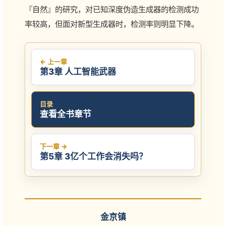
『自然』的研究，对已知深度伪造生成器的检测成功
率较高，但面对新型生成器时，检测率则明显下降。
← 上一章
第3章 人工智能武器
目录
查看全书章节
下一章 →
第5章 3亿个工作会消失吗？
金京镇