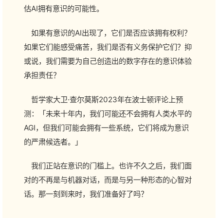
估AI拥有意识的可能性。
如果有意识的AI出现了，它们是否应该拥有权利？
如果它们能感受痛苦，我们是否有义务保护它们？抑
或说，我们需要为自己创造出的数字存在的意识体验
承担责任？
哲学家大卫·查尔莫斯2023年在波士顿评论上预
测：「未来十年内，我们可能还不会拥有人类水平的
AGI，但我们可能会拥有一些系统，它们将成为意识
的严肃候选者。」
我们正站在意识的门槛上。也许不久之后，我们面
对的不再是与机器对话，而是与另一种形态的心智对
话。那一刻到来时，我们准备好了吗？