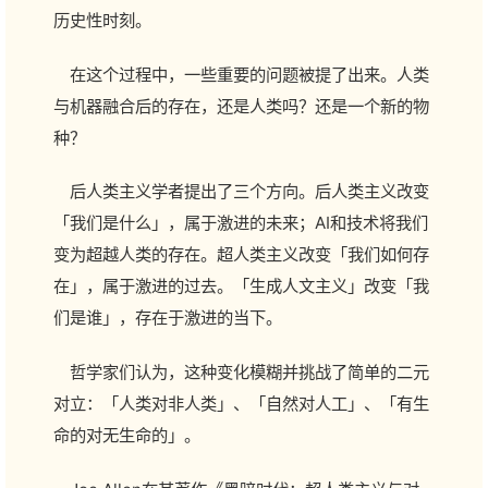
历史性时刻。
在这个过程中，一些重要的问题被提了出来。人类
与机器融合后的存在，还是人类吗？还是一个新的物
种？
后人类主义学者提出了三个方向。后人类主义改变
「我们是什么」，属于激进的未来；AI和技术将我们
变为超越人类的存在。超人类主义改变「我们如何存
在」，属于激进的过去。「生成人文主义」改变「我
们是谁」，存在于激进的当下。
哲学家们认为，这种变化模糊并挑战了简单的二元
对立：「人类对非人类」、「自然对人工」、「有生
命的对无生命的」。