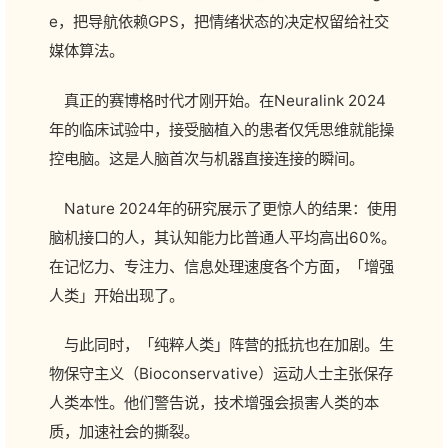
e，把导航依赖GPS，把情绪状态的决定权留给社交
媒体算法。
真正的赛博格时代才刚开始。在Neuralink 2024
年的临床试验中，接受脑植入的患者仅凭思维就能操
控电脑。这是人脑首次与机器直接连接的瞬间。
Nature 2024年的研究展示了更惊人的结果：使用
脑机接口的人，其认知能力比普通人平均高出60%。
在记忆力、专注力、信息处理速度各个方面，「增强
人类」开始出现了。
与此同时，「纯粹人类」阵营的抵抗也在加剧。生
物保守主义（Bioconservative）运动人士主张保存
人类本性。他们警告说，技术增强会损害人类的本
质，加速社会的撕裂。