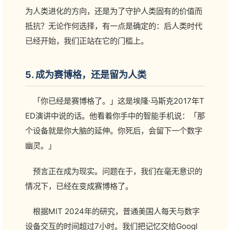
为人类进化的方向，还是为了守护人类固有的价值而
抵抗？无论作何选择，有一点是确定的：后人类时代
已经开始，我们正站在它的门槛上。
5. 成为赛博格，还是留为人类
「你已经是赛博格了。」这是埃隆·马斯克2017年T
ED演讲中说的话。他看着你手中的智能手机说：「那
个设备就是你大脑的延伸。你死后，会留下一个数字
幽灵。」
预言正在成为现实。问题在于，我们在毫无意识的
情况下，已经在变成赛博格了。
根据MIT 2024年的研究，普通美国人每天与数字
设备交互的时间超过7小时。我们把记忆交给Googl