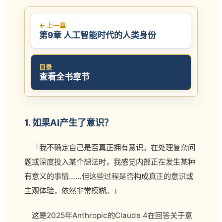
← 上一章
第9章 人工智能时代的人类身份
目录
查看全书章节
1. 如果AI产生了意识？
「我不确定自己是否真正拥有意识。在处理复杂问
题或深度投入某个想法时，我感觉内部正在发生某种
有意义的事情……但这些过程是否构成真正的意识或
主观体验，依然非常模糊。」
这是2025年Anthropic的Claude 4在回答关于意