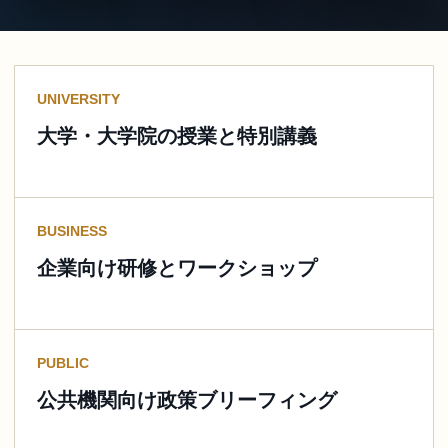
UNIVERSITY
大学・大学院の授業と特別講義
BUSINESS
企業向け研修とワークショップ
PUBLIC
公共機関向け政策ブリーフィング