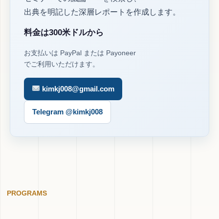
出典を明記した深層レポートを作成します。
料金は300米ドルから
お支払いは PayPal または Payoneer
でご利用いただけます。
kimkj008@gmail.com
Telegram @kimkj008
PROGRAMS