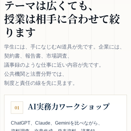
テーマは広くても、
授業は相手に合わせて絞
ります
学生には、手になじむAI道具が先です。企業には、
契約書、報告書、市場調査、
議事録のような仕事に近い内容が先です。
公共機関と法曹分野では、
制度と責任の線を先に見ます。
AI実務力ワークショップ
01
ChatGPT、Claude、Geminiを比べながら、