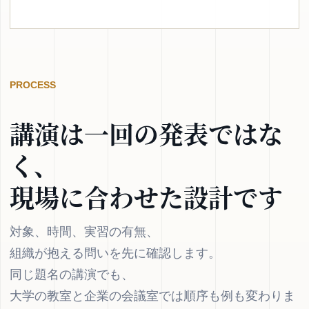
PROCESS
講演は一回の発表ではな
く、
現場に合わせた設計です
対象、時間、実習の有無、
組織が抱える問いを先に確認します。
同じ題名の講演でも、
大学の教室と企業の会議室では順序も例も変わりま