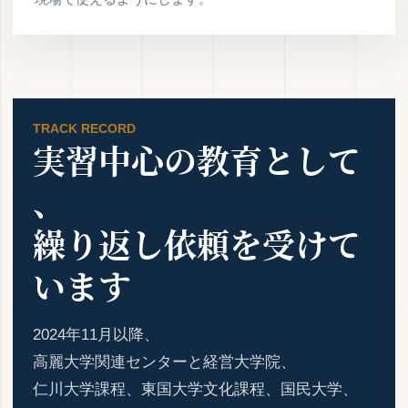
TRACK RECORD
実習中心の教育として
、
繰り返し依頼を受けて
います
2024年11月以降、
高麗大学関連センターと経営大学院、
仁川大学課程、東国大学文化課程、国民大学、