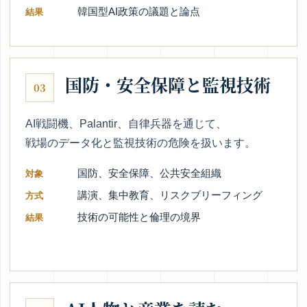
韓国型AI政策の議題と論点
結果
国防・安全保障と監視技術
03
AI戦闘機、Palantir、自律兵器を通じて、
戦場のデータ化と監視技術の危険を扱います。
国防、安全保障、公共安全組織
対象
講演、集中教育、リスクブリーフィング
方式
技術の可能性と倫理の境界
結果