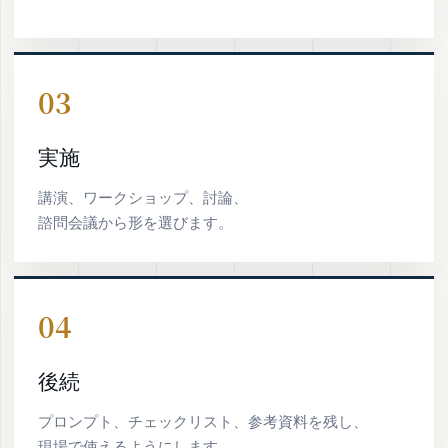
03
実施
講演、ワークショップ、討論、
諮問会議から形を選びます。
04
後続
プロンプト、チェックリスト、参考資料を残し、
現場で使えるようにします。